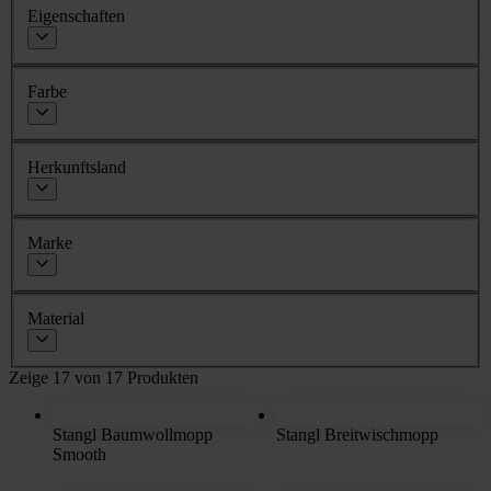
Eigenschaften
Farbe
Herkunftsland
Marke
Material
Zeige 17 von 17 Produkten
Stangl Baumwollmopp
Stangl Breitwischmopp
Smooth