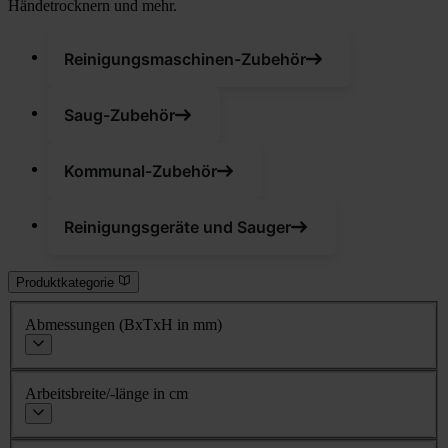
Händetrocknern und mehr.
Reinigungsmaschinen-Zubehör
Saug-Zubehör
Kommunal-Zubehör
Reinigungsgeräte und Sauger
Produktkategorie
Abmessungen (BxTxH in mm)
Arbeitsbreite/-länge in cm