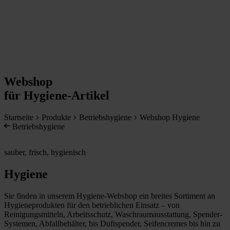
Webshop
für Hygiene-Artikel
Startseite
Produkte
Betriebshygiene
Webshop Hygiene
Betriebshygiene
sauber, frisch, hygienisch
Hygiene
Sie finden in unserem Hygiene-Webshop ein breites Sortiment an
Hygieneprodukten für den betrieblichen Einsatz – von
Reinigungsmitteln, Arbeitsschutz, Waschraumausstattung, Spender-
Systemen, Abfallbehälter, bis Duftspender, Seifencremes bis hin zu