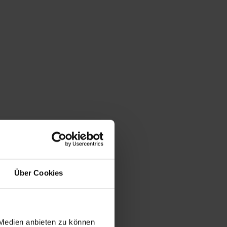
Über Cookies
 Medien anbieten zu können