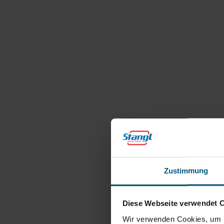
Zustimmung
Diese Webseite verwendet 
Wir verwenden Cookies, um I