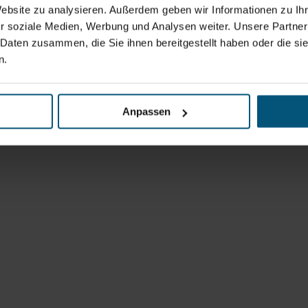
Website zu analysieren. Außerdem geben wir Informationen zu I
r soziale Medien, Werbung und Analysen weiter. Unsere Partner
 Daten zusammen, die Sie ihnen bereitgestellt haben oder die s
n.
Anpassen