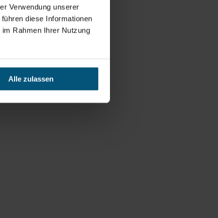
hrer Verwendung unserer
 führen diese Informationen
ie im Rahmen Ihrer Nutzung
Alle zulassen