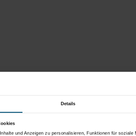
Details
Cookies
nhalte und Anzeigen zu personalisieren, Funktionen für soziale