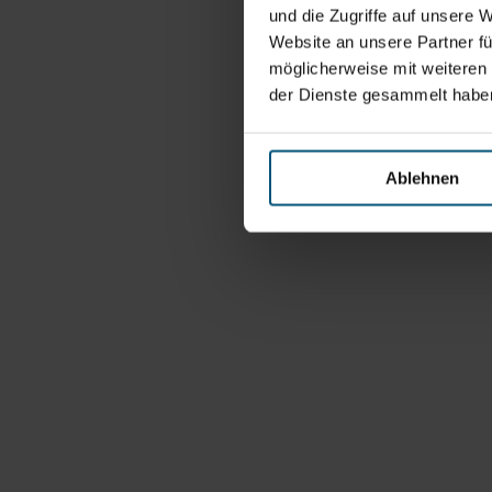
und die Zugriffe auf unsere 
Website an unsere Partner fü
möglicherweise mit weiteren
der Dienste gesammelt habe
Ablehnen