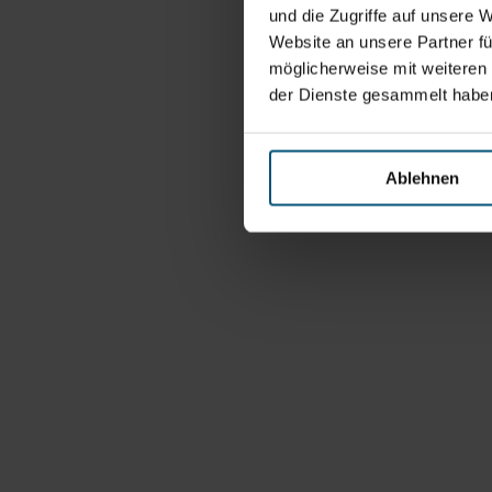
und die Zugriffe auf unsere 
Website an unsere Partner fü
möglicherweise mit weiteren
der Dienste gesammelt habe
Ablehnen