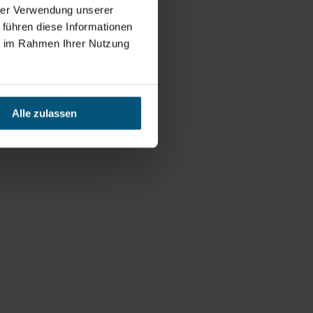
hrer Verwendung unserer
 führen diese Informationen
ie im Rahmen Ihrer Nutzung
Alle zulassen