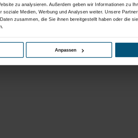
Website zu analysieren. Außerdem geben wir Informationen zu I
r soziale Medien, Werbung und Analysen weiter. Unsere Partner
 Daten zusammen, die Sie ihnen bereitgestellt haben oder die s
n.
Anpassen