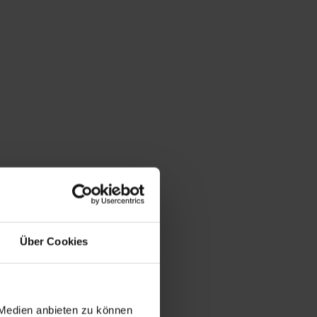
Über Cookies
 Medien anbieten zu können