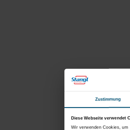
Zustimmung
Diese Webseite verwendet 
Wir verwenden Cookies, um I