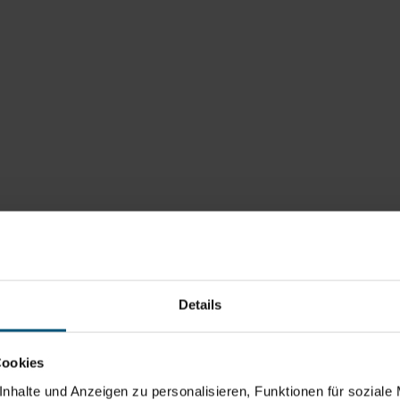
Details
Cookies
nhalte und Anzeigen zu personalisieren, Funktionen für soziale