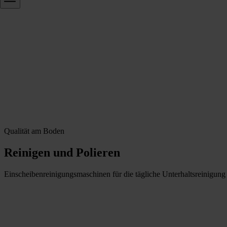
Qualität am Boden
Reinigen und Polieren
Einscheibenreinigungsmaschinen für die tägliche Unterhaltsreinigung