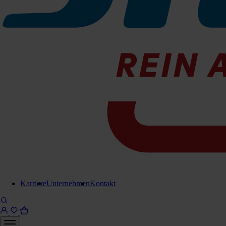
Karriere
Unternehmen
Kontakt