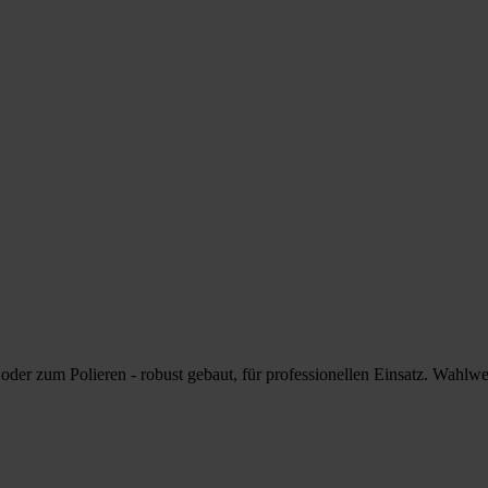
 oder zum Polieren - robust gebaut, für professionellen Einsatz. Wahl