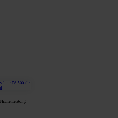
Flächenleistung