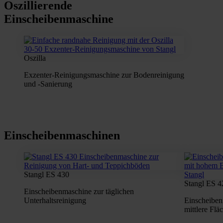
Oszillierende
Einscheibenmaschine
Oszilla
Exzenter-Reinigungsmaschine zur Bodenreinigung
und -Sanierung
Einscheibenmaschinen
Stangl ES 430
Stangl ES 4
Einscheibenmaschine zur täglichen
Unterhaltsreinigung
Einscheiben
mittlere Flä