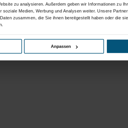
Website zu analysieren. Außerdem geben wir Informationen zu I
r soziale Medien, Werbung und Analysen weiter. Unsere Partner
 Daten zusammen, die Sie ihnen bereitgestellt haben oder die s
n.
Anpassen