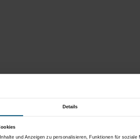
Details
Cookies
nhalte und Anzeigen zu personalisieren, Funktionen für soziale