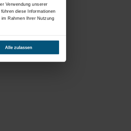
hrer Verwendung unserer
 führen diese Informationen
ie im Rahmen Ihrer Nutzung
Alle zulassen