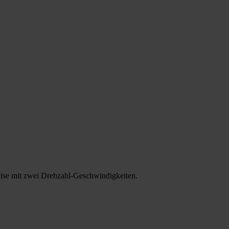
weise mit zwei Drehzahl-Geschwindigkeiten.