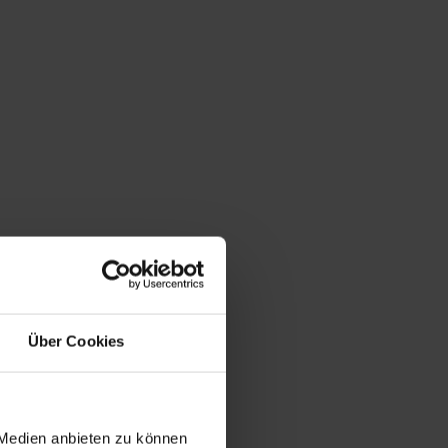
Über Cookies
 Medien anbieten zu können