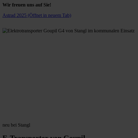
Wir freuen uns auf Sie!
Astrad 2025
(Öffnet in neuem Tab)
neu bei Stangl
E-Transporter von Goupil