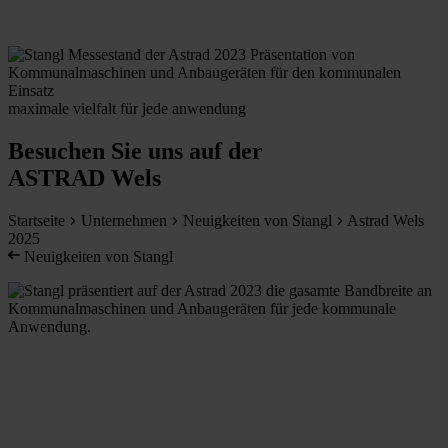
maximale vielfalt für jede anwendung
Besuchen Sie uns auf der
ASTRAD Wels
Startseite
Unternehmen
Neuigkeiten von Stangl
Astrad Wels
2025
Neuigkeiten von Stangl