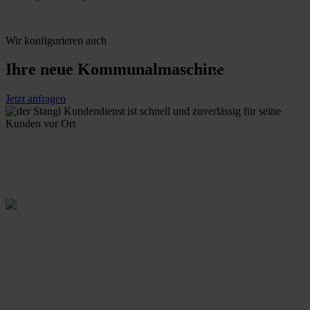
Wir konfigurieren auch
Ihre neue Kommunalmaschine
Jetzt anfragen
Rein aus Prinzip.