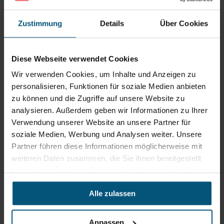
Zustimmung
Details
Über Cookies
Diese Webseite verwendet Cookies
Wir verwenden Cookies, um Inhalte und Anzeigen zu
personalisieren, Funktionen für soziale Medien anbieten
zu können und die Zugriffe auf unsere Website zu
analysieren. Außerdem geben wir Informationen zu Ihrer
Verwendung unserer Website an unsere Partner für
soziale Medien, Werbung und Analysen weiter. Unsere
Partner führen diese Informationen möglicherweise mit
weiteren Daten zusammen, die Sie ihnen bereitgestellt
haben oder die sie im Rahmen Ihrer Nutzung der Dienste
gesammelt haben.
Alle zulassen
Anpassen