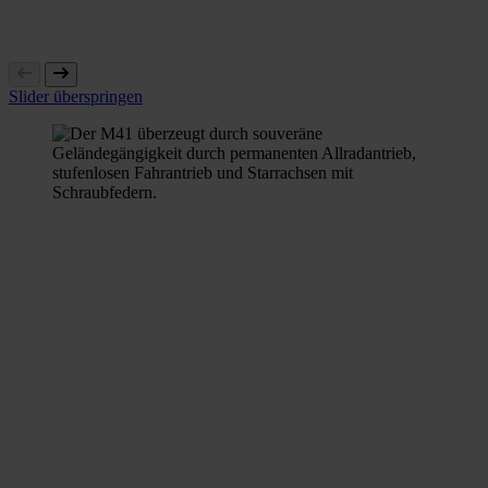
Slider überspringen