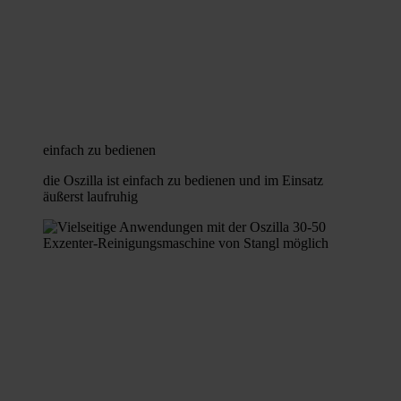
einfach zu bedienen
die Oszilla ist einfach zu bedienen und im Einsatz
äußerst laufruhig