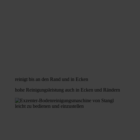
reinigt bis an den Rand und in Ecken
hohe Reinigungsleistung auch in Ecken und Rändern