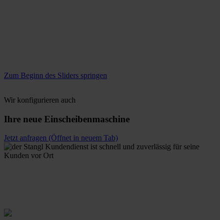
Zum Beginn des Sliders springen
Wir konfigurieren auch
Ihre neue Einscheibenmaschine
Jetzt anfragen
(Öffnet in neuem Tab)
Rein aus Prinzip.