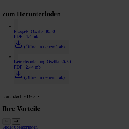
zum Herunterladen
Prospekt Oszilla 30/50
PDF | 4.4 mb
(Öffnet in neuem Tab)
Betriebsanleitung Oszilla 30/50
PDF | 2.44 mb
(Öffnet in neuem Tab)
Durchdachte Details
Ihre Vorteile
Slider überspringen