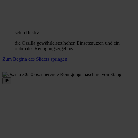
sehr effektiv
die Oszilla gewährleistet hohen Einsatznutzen und ein
optimales Reinigungsergebnis
Zum Beginn des Sliders springen