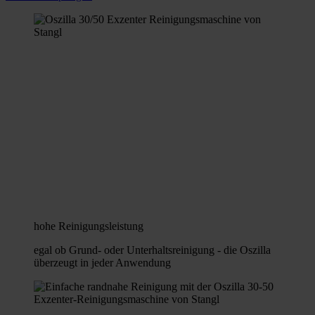
hohe Reinigungsleistung
egal ob Grund- oder Unterhaltsreinigung - die Oszilla
überzeugt in jeder Anwendung