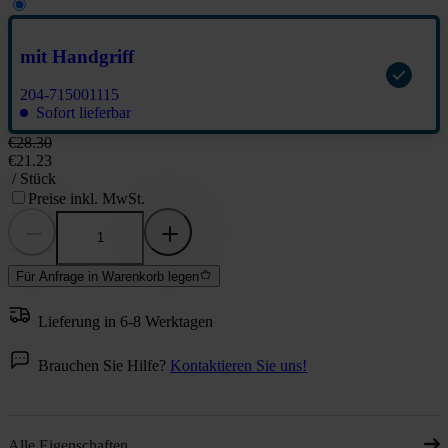
mit Handgriff
204-715001115
Sofort lieferbar
€28.30
€21.23
/ Stück
Preise inkl. MwSt.
Für Anfrage in Warenkorb legen
Lieferung in 6-8 Werktagen
Brauchen Sie Hilfe?
Kontaktieren Sie uns!
Alle Eigenschaften