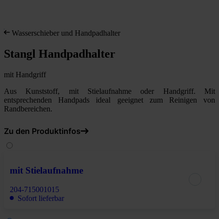
Wasserschieber und Handpadhalter
Stangl Handpadhalter
mit Handgriff
Aus Kunststoff, mit Stielaufnahme oder Handgriff. Mit
entsprechenden Handpads ideal geeignet zum Reinigen von
Randbereichen.
Zu den Produktinfos
mit Stielaufnahme
204-715001015
Sofort lieferbar