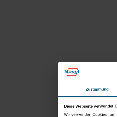
Zustimmung
Diese Webseite verwendet 
Wir verwenden Cookies, um I