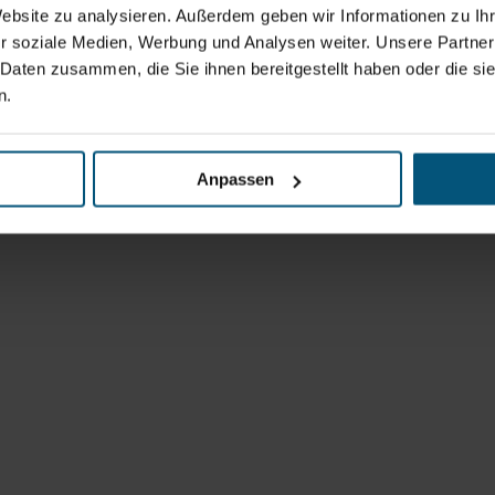
Website zu analysieren. Außerdem geben wir Informationen zu I
r soziale Medien, Werbung und Analysen weiter. Unsere Partner
 Daten zusammen, die Sie ihnen bereitgestellt haben oder die s
n.
Anpassen