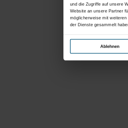
und die Zugriffe auf unsere 
Website an unsere Partner fü
möglicherweise mit weiteren
der Dienste gesammelt habe
Ablehnen