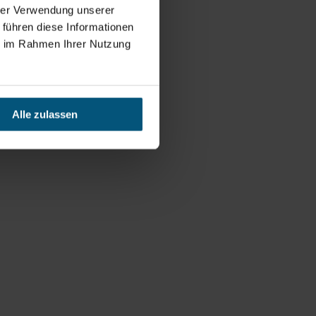
hrer Verwendung unserer
 führen diese Informationen
ie im Rahmen Ihrer Nutzung
Alle zulassen