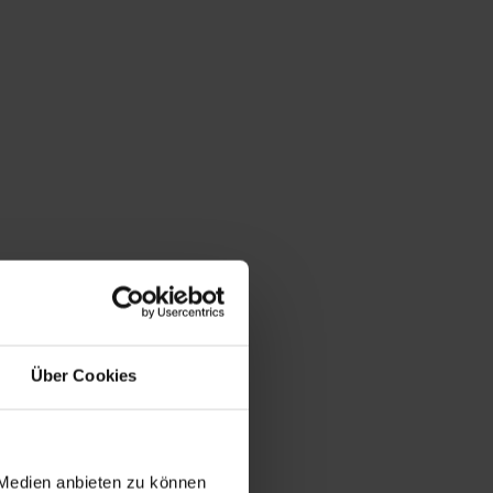
Über Cookies
 Medien anbieten zu können