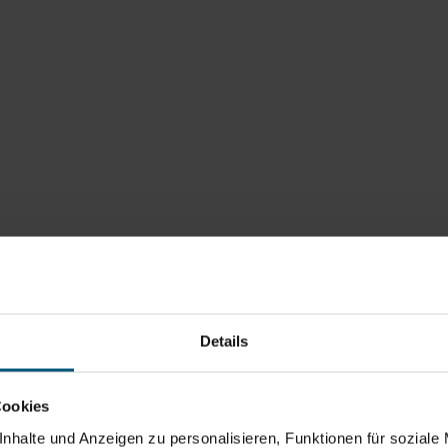
Details
Cookies
nhalte und Anzeigen zu personalisieren, Funktionen für soziale