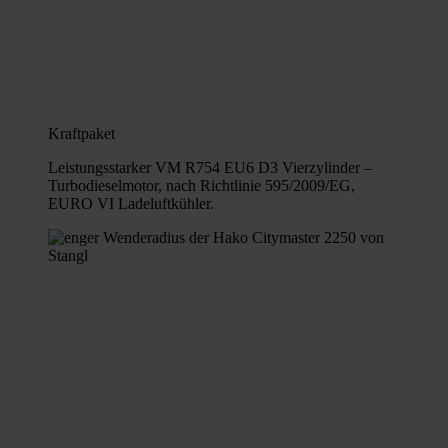
Kraftpaket
Leistungsstarker VM R754 EU6 D3 Vierzylinder –
Turbodieselmotor, nach Richtlinie 595/2009/EG,
EURO VI Ladeluftkühler.