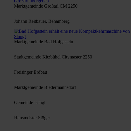
Marktgemeinde Großarl CM 2250
Johann Reitbauer, Behamberg
Marktgemeinde Bad Hofgastein
Stadtgemeinde Kitzbühel Citymaster 2250
Freisinger Erdbau
Marktgemeinde Biedermannsdorf
Gemeinde Ischgl
Hausmeister Stöger