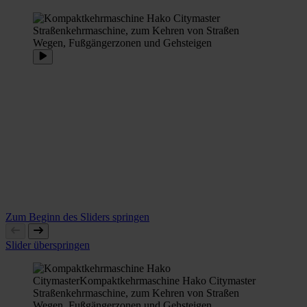
Zum Beginn des Sliders springen
Slider überspringen