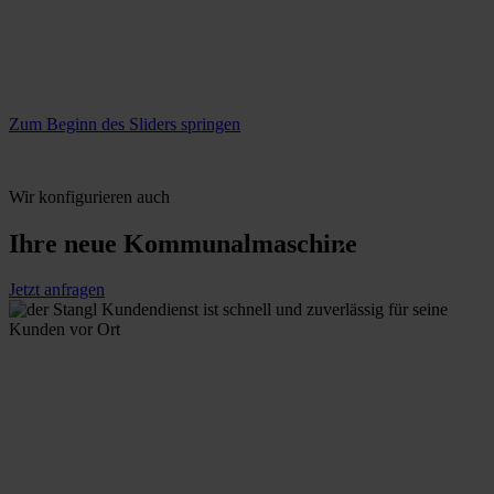
Gemeinde Fohnsdorf
Zum Beginn des Sliders springen
Wir konfigurieren auch
Ihre neue Kommunalmaschine
Jetzt anfragen
Rein aus Prinzip.