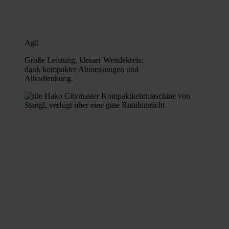
Agil
Große Leistung, kleiner Wendekreis:
dank kompakter Abmessungen und
Allradlenkung.