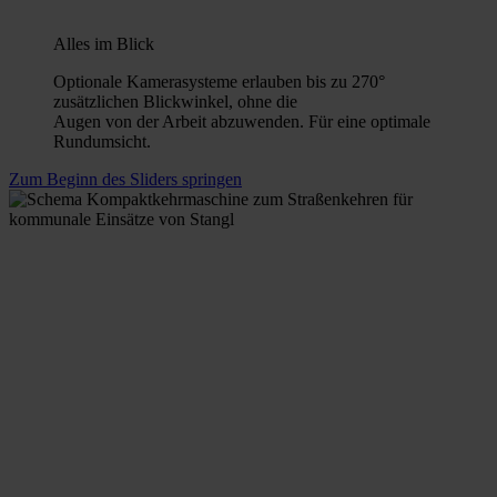
Alles im Blick
Optionale Kamerasysteme erlauben bis zu 270°
zusätzlichen Blickwinkel, ohne die
Augen von der Arbeit abzuwenden. Für eine optimale
Rundumsicht.
Zum Beginn des Sliders springen