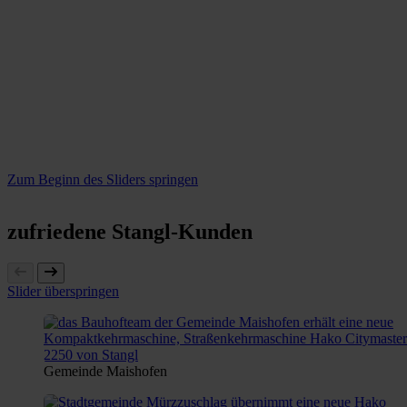
Zum Beginn des Sliders springen
zufriedene Stangl-Kunden
Slider überspringen
Gemeinde Maishofen