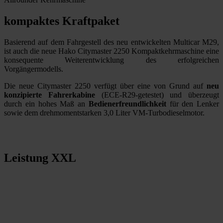
kompaktes Kraftpaket
Basierend auf dem Fahrgestell des neu entwickelten Multicar M29,
ist auch die neue Hako Citymaster 2250 Kompaktkehrmaschine eine
konsequente Weiterentwicklung des erfolgreichen
Vorgängermodells.
Die neue Citymaster 2250 verfügt über eine von Grund auf
neu
konzipierte Fahrerkabine
(ECE-R29-getestet) und überzeugt
durch ein hohes Maß an
Bedienerfreundlichkeit
für den Lenker
sowie dem drehmomentstarken 3,0 Liter VM-Turbodieselmotor.
Leistung XXL