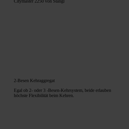
2-Besen Kehraggregat
Egal ob 2- oder 3 -Besen-Kehrsystem, beide erlauben
höchste Flexibilität beim Kehren.