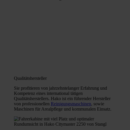
Qualitätshersteller
Sie profitieren von jahrzehntelanger Erfahrung und
Kompetenz eines international tätigen
Qualitätsherstellers. Hako ist ein führender Hersteller
von professionellen
Reinigungsmaschinen
, sowie
Maschinen für Arealpflege und kommunalen Einsatz.