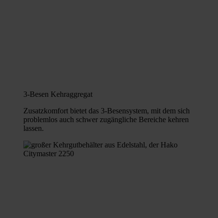
3-Besen Kehraggregat
Zusatzkomfort bietet das 3-Besensystem, mit dem sich
problemlos auch schwer zugängliche Bereiche kehren
lassen.