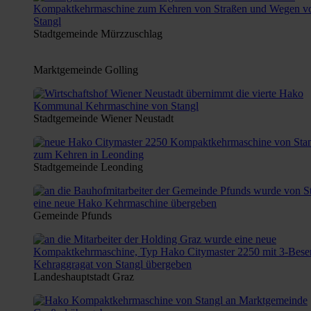
Stadtgemeinde Mürzzuschlag
Marktgemeinde Golling
Stadtgemeinde Wiener Neustadt
Stadtgemeinde Leonding
Gemeinde Pfunds
Landeshauptstadt Graz