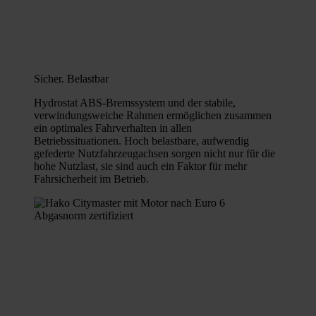
Sicher. Belastbar
Hydrostat ABS-Bremssystem und der stabile,
verwindungsweiche Rahmen ermöglichen zusammen
ein optimales Fahrverhalten in allen
Betriebssituationen. Hoch belastbare, aufwendig
gefederte Nutzfahrzeugachsen sorgen nicht nur für die
hohe Nutzlast, sie sind auch ein Faktor für mehr
Fahrsicherheit im Betrieb.