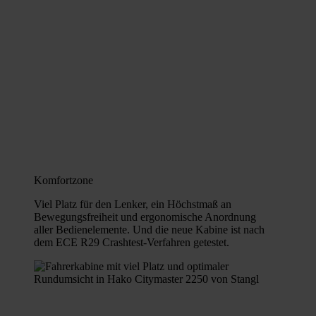
Komfortzone
Viel Platz für den Lenker, ein Höchstmaß an
Bewegungsfreiheit und ergonomische Anordnung
aller Bedienelemente. Und die neue Kabine ist nach
dem ECE R29 Crashtest-Verfahren getestet.