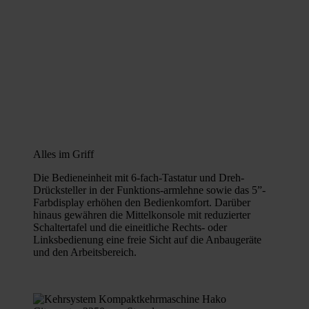
Alles im Griff
Die Bedieneinheit mit 6-fach-Tastatur und Dreh-
Drücksteller in der Funktions-armlehne sowie das 5”-
Farbdisplay erhöhen den Bedienkomfort. Darüber
hinaus gewähren die Mittelkonsole mit reduzierter
Schaltertafel und die eineitliche Rechts- oder
Linksbedienung eine freie Sicht auf die Anbaugeräte
und den Arbeitsbereich.