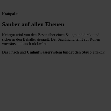
Kraftpaket
Sauber auf allen Ebenen
Kehrgut wird von den Besen über einen Saugmund direkt und
sicher in den Behälter gesaugt. Der Saugmund fährt auf Rollen
vorwärts und auch rückwärts.
Das Frisch und
Umlaufwassersystem bindet den Staub
effektiv.