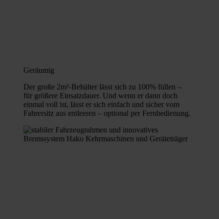
Geräumig
Der große 2m³-Behälter lässt sich zu 100% füllen –
für größere Einsatzdauer. Und wenn er dann doch
einmal voll ist, lässt er sich einfach und sicher vom
Fahrersitz aus entleeren – optional per Fernbedienung.