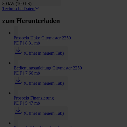
80 kW (109 PS)
Technische Daten
zum Herunterladen
Prospekt Hako Citymaster 2250
PDF | 8.31 mb
(Öffnet in neuem Tab)
Bedienungsanleitung Citymaster 2250
PDF | 7.66 mb
(Öffnet in neuem Tab)
Prospekt Finanzierung
PDF | 5.47 mb
(Öffnet in neuem Tab)