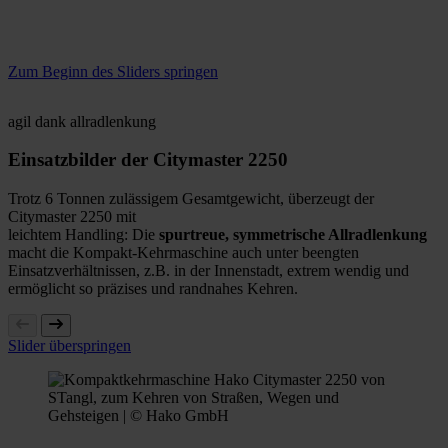
Zum Beginn des Sliders springen
agil dank allradlenkung
Einsatzbilder der Citymaster 2250
Trotz 6 Tonnen zulässigem Gesamtgewicht, überzeugt der
Citymaster 2250 mit
leichtem Handling: Die
spurtreue, symmetrische Allradlenkung
macht die Kompakt-Kehrmaschine auch unter beengten
Einsatzverhältnissen, z.B. in der Innenstadt, extrem wendig und
ermöglicht so präzises und randnahes Kehren.
Slider überspringen