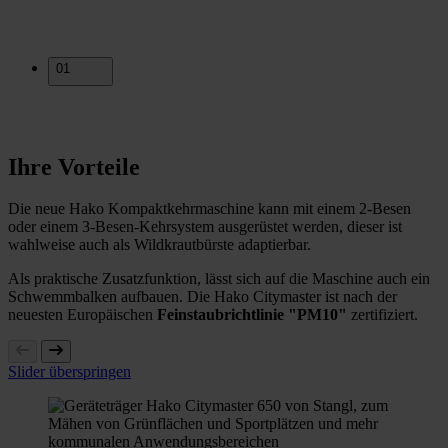
01
Ihre Vorteile
Die neue Hako Kompaktkehrmaschine kann mit einem 2-Besen
oder einem 3-Besen-Kehrsystem ausgerüstet werden, dieser ist
wahlweise auch als Wildkrautbürste adaptierbar.
Als praktische Zusatzfunktion, lässt sich auf die Maschine auch ein
Schwemmbalken aufbauen. Die Hako Citymaster ist nach der
neuesten Europäischen
Feinstaubrichtlinie "PM10"
zertifiziert.
Slider überspringen