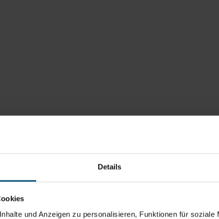
Details
Cookies
nhalte und Anzeigen zu personalisieren, Funktionen für soziale