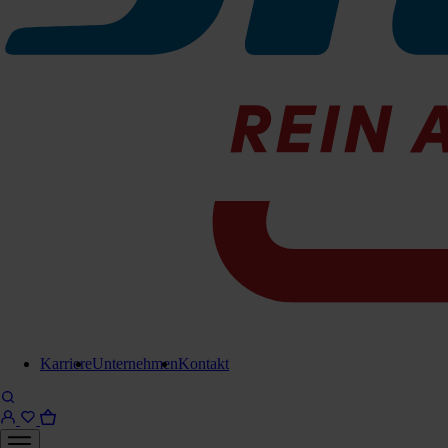
Karriere
Unternehmen
Kontakt