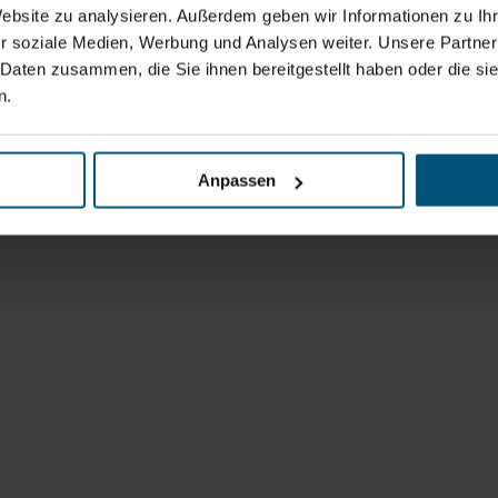
Website zu analysieren. Außerdem geben wir Informationen zu I
r soziale Medien, Werbung und Analysen weiter. Unsere Partner
 Daten zusammen, die Sie ihnen bereitgestellt haben oder die s
n.
Anpassen