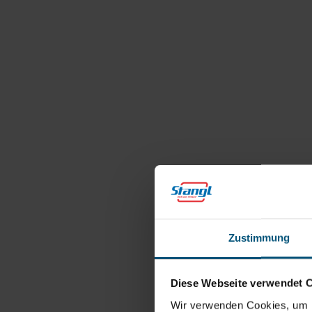
Zustimmung
Diese Webseite verwendet 
Wir verwenden Cookies, um I