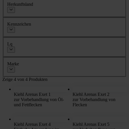
Herkunftsland
Kennzeichen
Lq
Marke
Zeige 4 von 4 Produkten
Kiehl Arenas Exet 1
Kiehl Arenas Exet 2
zur Vorbehandlung von Öl-
zur Vorbehandlung von
und Fettflecken
Flecken
Kiehl Arenas Exet 4
Kiehl Arenas Exet 5