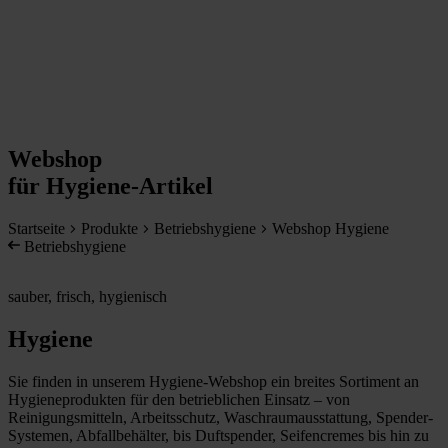
Webshop
für Hygiene-Artikel
Startseite
Produkte
Betriebshygiene
Webshop Hygiene
Betriebshygiene
sauber, frisch, hygienisch
Hygiene
Sie finden in unserem Hygiene-Webshop ein breites Sortiment an
Hygieneprodukten für den betrieblichen Einsatz – von
Reinigungsmitteln, Arbeitsschutz, Waschraumausstattung, Spender-
Systemen, Abfallbehälter, bis Duftspender, Seifencremes bis hin zu