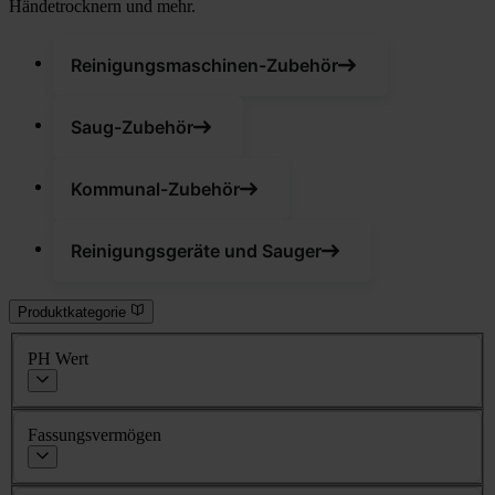
Händetrocknern und mehr.
Reinigungsmaschinen-Zubehör
Saug-Zubehör
Kommunal-Zubehör
Reinigungsgeräte und Sauger
Produktkategorie
PH Wert
Fassungsvermögen