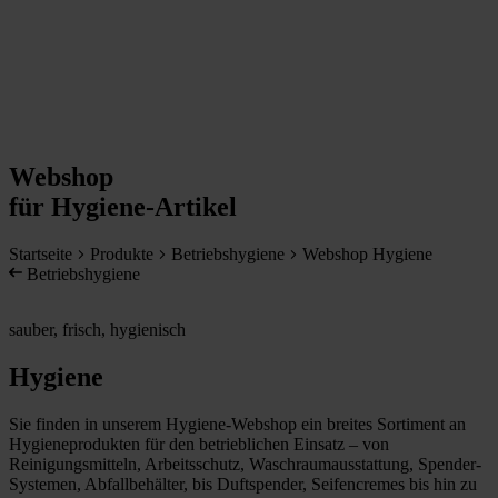
Webshop
für Hygiene-Artikel
Startseite
Produkte
Betriebshygiene
Webshop Hygiene
Betriebshygiene
sauber, frisch, hygienisch
Hygiene
Sie finden in unserem Hygiene-Webshop ein breites Sortiment an
Hygieneprodukten für den betrieblichen Einsatz – von
Reinigungsmitteln, Arbeitsschutz, Waschraumausstattung, Spender-
Systemen, Abfallbehälter, bis Duftspender, Seifencremes bis hin zu