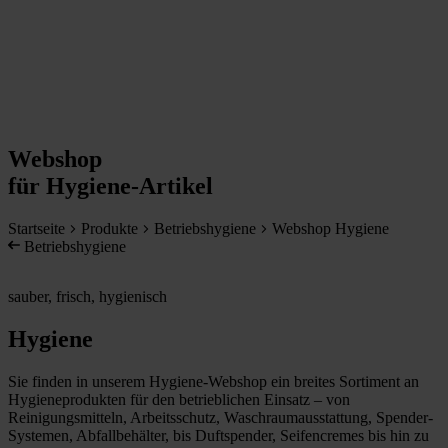
Webshop
für Hygiene-Artikel
Startseite
Produkte
Betriebshygiene
Webshop Hygiene
Betriebshygiene
sauber, frisch, hygienisch
Hygiene
Sie finden in unserem Hygiene-Webshop ein breites Sortiment an
Hygieneprodukten für den betrieblichen Einsatz – von
Reinigungsmitteln, Arbeitsschutz, Waschraumausstattung, Spender-
Systemen, Abfallbehälter, bis Duftspender, Seifencremes bis hin zu