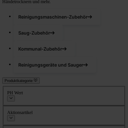
Händetrocknern und mehr.
Reinigungsmaschinen-Zubehör
Saug-Zubehör
Kommunal-Zubehör
Reinigungsgeräte und Sauger
Produktkategorie
PH Wert
Aktionsartikel