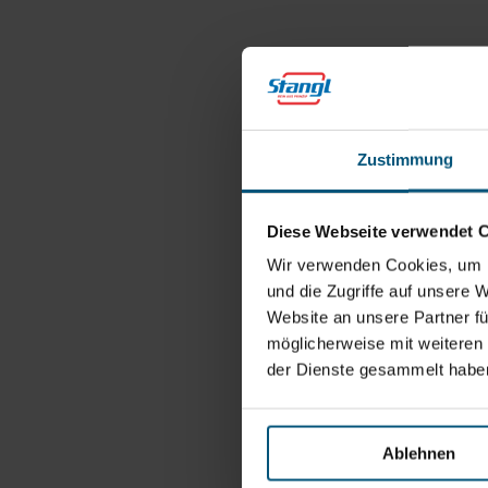
Zustimmung
Diese Webseite verwendet 
Wir verwenden Cookies, um I
und die Zugriffe auf unsere 
Website an unsere Partner fü
möglicherweise mit weiteren
der Dienste gesammelt habe
Ablehnen