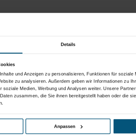
Details
Cookies
nhalte und Anzeigen zu personalisieren, Funktionen für soziale
Website zu analysieren. Außerdem geben wir Informationen zu I
r soziale Medien, Werbung und Analysen weiter. Unsere Partner
 Daten zusammen, die Sie ihnen bereitgestellt haben oder die s
n.
Anpassen