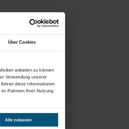
Über Cookies
 Medien anbieten zu können
hrer Verwendung unserer
 führen diese Informationen
ie im Rahmen Ihrer Nutzung
Alle zulassen