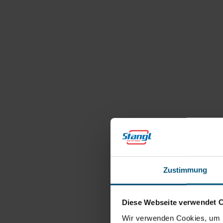
Zustimmung
Diese Webseite verwendet 
Wir verwenden Cookies, um I