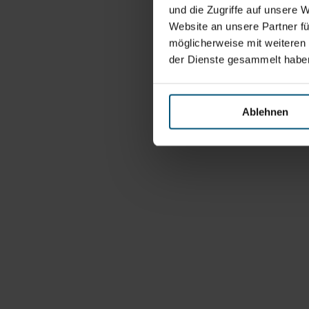
und die Zugriffe auf unsere 
Website an unsere Partner fü
möglicherweise mit weiteren
der Dienste gesammelt habe
Ablehnen