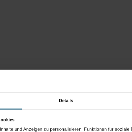
Details
Cookies
nhalte und Anzeigen zu personalisieren, Funktionen für soziale