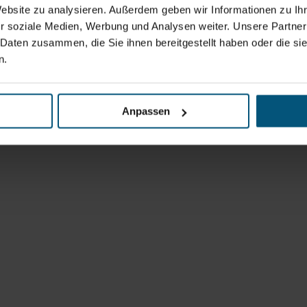
Website zu analysieren. Außerdem geben wir Informationen zu I
r soziale Medien, Werbung und Analysen weiter. Unsere Partner
 Daten zusammen, die Sie ihnen bereitgestellt haben oder die s
n.
Anpassen