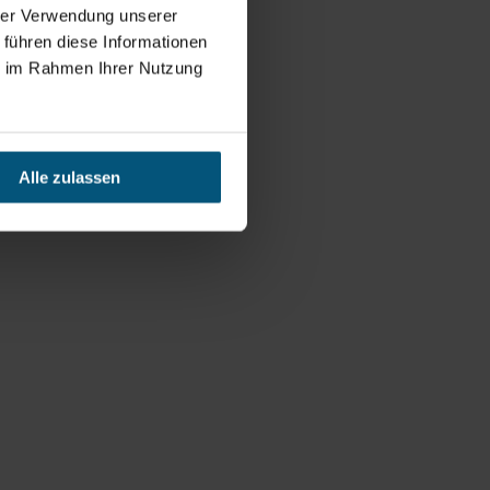
hrer Verwendung unserer
 führen diese Informationen
ie im Rahmen Ihrer Nutzung
Alle zulassen