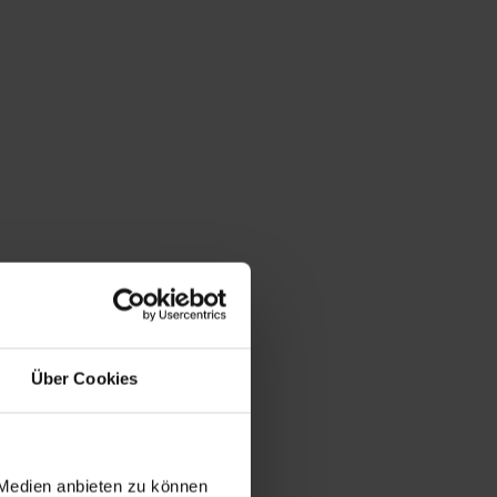
Über Cookies
 Medien anbieten zu können