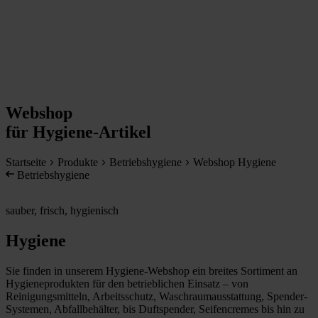
Webshop
für Hygiene-Artikel
Startseite
Produkte
Betriebshygiene
Webshop Hygiene
Betriebshygiene
sauber, frisch, hygienisch
Hygiene
Sie finden in unserem Hygiene-Webshop ein breites Sortiment an
Hygieneprodukten für den betrieblichen Einsatz – von
Reinigungsmitteln, Arbeitsschutz, Waschraumausstattung, Spender-
Systemen, Abfallbehälter, bis Duftspender, Seifencremes bis hin zu