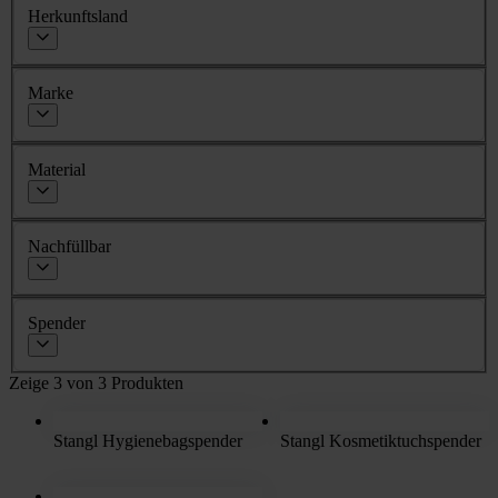
Herkunftsland
Marke
Material
Nachfüllbar
Spender
Zeige 3 von 3 Produkten
Stangl Hygienebagspender
Stangl Kosmetiktuchspender