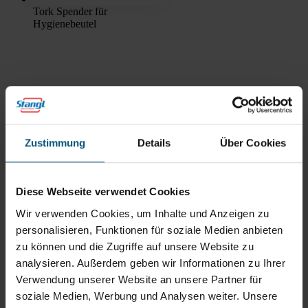
Tork Spender für
Hygienebeutel
Rein aus Prinzip.
Zustimmung
Details
Über Cookies
Diese Webseite verwendet Cookies
Wir verwenden Cookies, um Inhalte und Anzeigen zu
personalisieren, Funktionen für soziale Medien anbieten
zu können und die Zugriffe auf unsere Website zu
analysieren. Außerdem geben wir Informationen zu Ihrer
Verwendung unserer Website an unsere Partner für
Stangl Reinigungstechnik
soziale Medien, Werbung und Analysen weiter. Unsere
GmbH