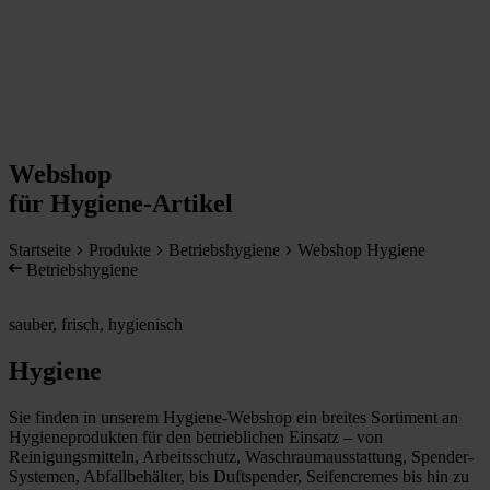
Webshop
für Hygiene-Artikel
Startseite
Produkte
Betriebshygiene
Webshop Hygiene
Betriebshygiene
sauber, frisch, hygienisch
Hygiene
Sie finden in unserem Hygiene-Webshop ein breites Sortiment an
Hygieneprodukten für den betrieblichen Einsatz – von
Reinigungsmitteln, Arbeitsschutz, Waschraumausstattung, Spender-
Systemen, Abfallbehälter, bis Duftspender, Seifencremes bis hin zu