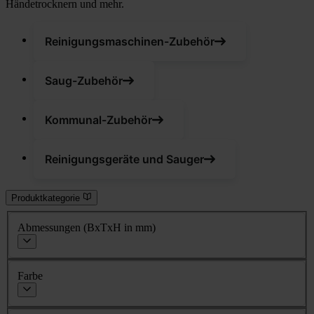
Händetrocknern und mehr.
Reinigungsmaschinen-Zubehör
Saug-Zubehör
Kommunal-Zubehör
Reinigungsgeräte und Sauger
Produktkategorie
Abmessungen (BxTxH in mm)
Farbe