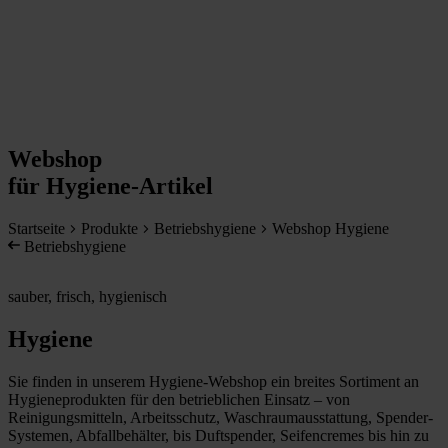
Webshop
für Hygiene-Artikel
Startseite
Produkte
Betriebshygiene
Webshop Hygiene
Betriebshygiene
sauber, frisch, hygienisch
Hygiene
Sie finden in unserem Hygiene-Webshop ein breites Sortiment an
Hygieneprodukten für den betrieblichen Einsatz – von
Reinigungsmitteln, Arbeitsschutz, Waschraumausstattung, Spender-
Systemen, Abfallbehälter, bis Duftspender, Seifencremes bis hin zu