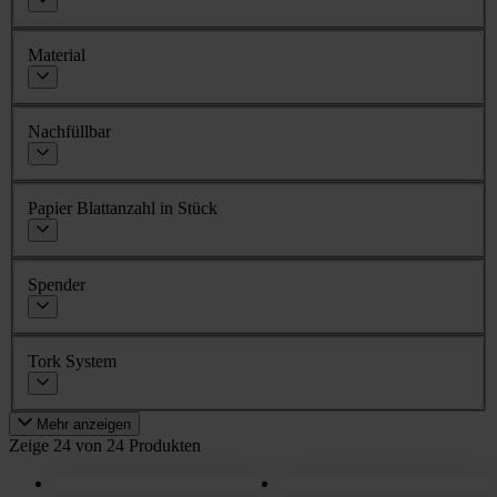
Material
Nachfüllbar
Papier Blattanzahl in Stück
Spender
Tork System
Mehr anzeigen
Zeige 24 von 24 Produkten