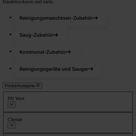
Händetrocknern und mehr.
Reinigungsmaschinen-Zubehör
Saug-Zubehör
Kommunal-Zubehör
Reinigungsgeräte und Sauger
Produktkategorie
PH Wert
Chemie