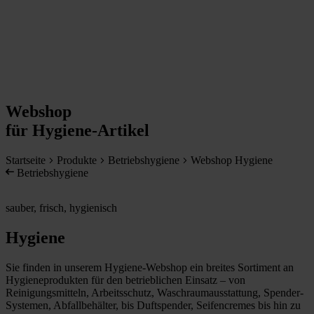
Webshop
für Hygiene-Artikel
Startseite
Produkte
Betriebshygiene
Webshop Hygiene
Betriebshygiene
sauber, frisch, hygienisch
Hygiene
Sie finden in unserem Hygiene-Webshop ein breites Sortiment an
Hygieneprodukten für den betrieblichen Einsatz – von
Reinigungsmitteln, Arbeitsschutz, Waschraumausstattung, Spender-
Systemen, Abfallbehälter, bis Duftspender, Seifencremes bis hin zu