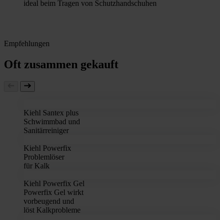
ideal beim Tragen von Schutzhandschuhen
Empfehlungen
Oft zusammen gekauft
Kiehl Santex plus
Schwimmbad und
Sanitärreiniger
Kiehl Powerfix
Problemlöser
für Kalk
Kiehl Powerfix Gel
Powerfix Gel wirkt
vorbeugend und
löst Kalkprobleme