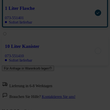
1 Liter Flasche
073-551401
Sofort lieferbar
10 Liter Kanister
073-551410
Sofort lieferbar
Für Anfrage in Warenkorb legen
Lieferung in 6-8 Werktagen
Brauchen Sie Hilfe?
Kontaktieren Sie uns!