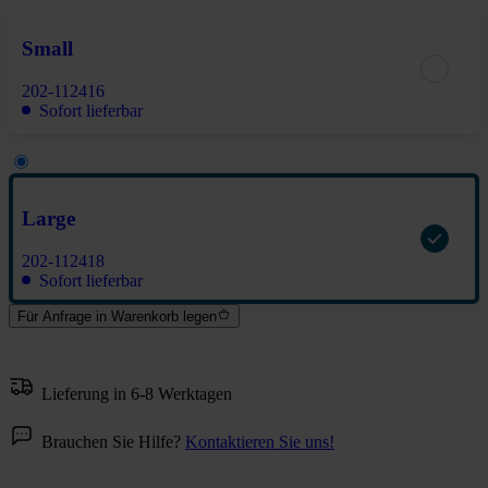
Small
202-112416
Sofort lieferbar
Large
202-112418
Sofort lieferbar
Für Anfrage in Warenkorb legen
Lieferung in 6-8 Werktagen
Brauchen Sie Hilfe?
Kontaktieren Sie uns!