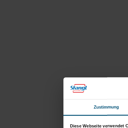
Zustimmung
Diese Webseite verwendet 