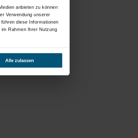
 Medien anbieten zu können
hrer Verwendung unserer
 führen diese Informationen
ie im Rahmen Ihrer Nutzung
Alle zulassen