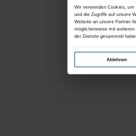
Wir verwenden Cookies, um I
und die Zugriffe auf unsere 
Website an unsere Partner fü
möglicherweise mit weiteren
der Dienste gesammelt habe
Ablehnen