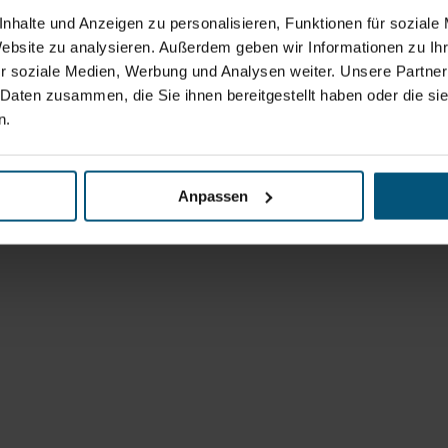
nhalte und Anzeigen zu personalisieren, Funktionen für soziale
Website zu analysieren. Außerdem geben wir Informationen zu I
r soziale Medien, Werbung und Analysen weiter. Unsere Partner
 Daten zusammen, die Sie ihnen bereitgestellt haben oder die s
n.
Anpassen