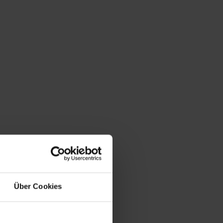
Über Cookies