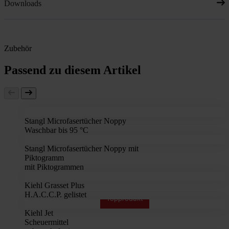
Downloads
Zubehör
Passend zu diesem Artikel
Stangl Microfasertücher Noppy
Waschbar bis 95 °C
Stangl Microfasertücher Noppy mit
Piktogramm
mit Piktogrammen
Kiehl Grasset Plus
H.A.C.C.P. gelistet
Topprodukt
Kiehl Jet
Scheuermittel