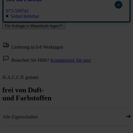
073-550741
Sofort lieferbar
Für Anfrage in Warenkorb legen
Lieferung in 6-8 Werktagen
Brauchen Sie Hilfe?
Kontaktieren Sie uns!
H.A.C.C.P. gelistet
frei von Duft-
und Farbstoffen
Alle Eigenschaften