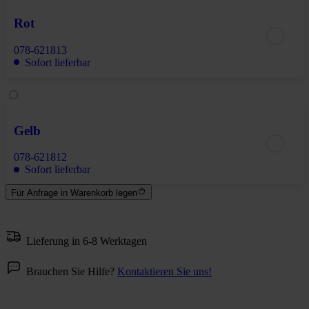
Rot
078-621813
Sofort lieferbar
Gelb
078-621812
Sofort lieferbar
Für Anfrage in Warenkorb legen
Lieferung in 6-8 Werktagen
Brauchen Sie Hilfe?
Kontaktieren Sie uns!