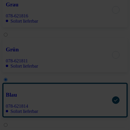
Grau
078-621816
Sofort lieferbar
Grün
078-621811
Sofort lieferbar
Blau
078-621814
Sofort lieferbar