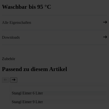
Waschbar bis 95 °C
Alle Eigenschaften
Downloads
Zubehör
Passend zu diesem Artikel
Stangl Eimer 6 Liter
Stangl Eimer 9 Liter