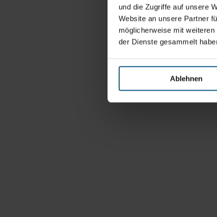
und die Zugriffe auf unsere 
Website an unsere Partner fü
möglicherweise mit weiteren
der Dienste gesammelt habe
Ablehnen