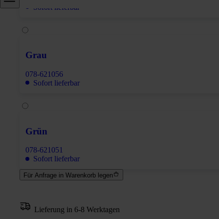
Sofort lieferbar
Grau
078-621056
Sofort lieferbar
Grün
078-621051
Sofort lieferbar
Für Anfrage in Warenkorb legen
Lieferung in 6-8 Werktagen