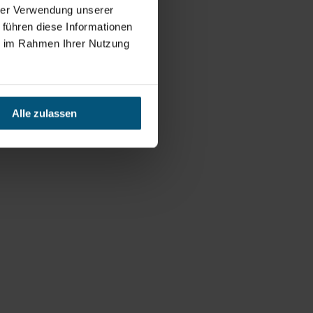
hrer Verwendung unserer
 führen diese Informationen
ie im Rahmen Ihrer Nutzung
Alle zulassen