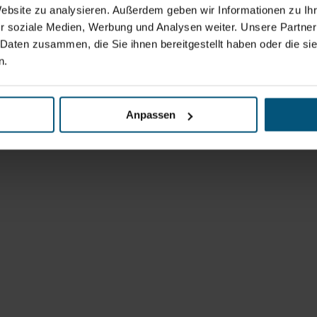
Website zu analysieren. Außerdem geben wir Informationen zu I
r soziale Medien, Werbung und Analysen weiter. Unsere Partner
 Daten zusammen, die Sie ihnen bereitgestellt haben oder die s
n.
Anpassen