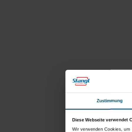
Zustimmung
Diese Webseite verwendet 
Wir verwenden Cookies, um I