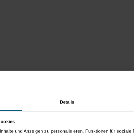
Details
Cookies
nhalte und Anzeigen zu personalisieren, Funktionen für soziale