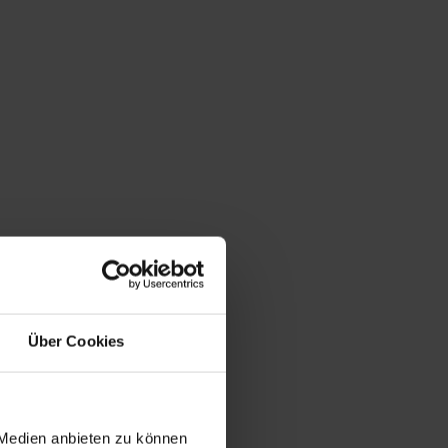
Über Cookies
 Medien anbieten zu können