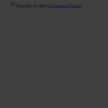
Brauchen Sie Hilfe?
Kontaktieren Sie uns!