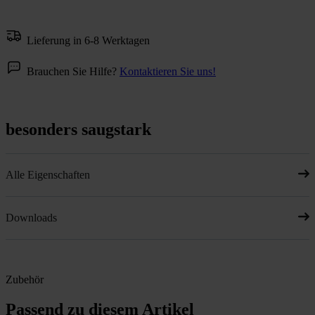
Lieferung in 6-8 Werktagen
Brauchen Sie Hilfe?
Kontaktieren Sie uns!
besonders saugstark
Alle Eigenschaften
Downloads
Zubehör
Passend zu diesem Artikel