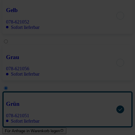
Gelb
078-621052
Sofort lieferbar
Grau
078-621056
Sofort lieferbar
Grün
078-621051
Sofort lieferbar
Für Anfrage in Warenkorb legen