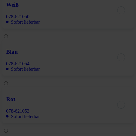
Weiß
078-621050
Sofort lieferbar
Blau
078-621054
Sofort lieferbar
Rot
078-621053
Sofort lieferbar