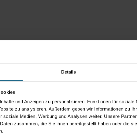
Details
Cookies
nhalte und Anzeigen zu personalisieren, Funktionen für soziale
Website zu analysieren. Außerdem geben wir Informationen zu I
r soziale Medien, Werbung und Analysen weiter. Unsere Partner
 Daten zusammen, die Sie ihnen bereitgestellt haben oder die s
n.