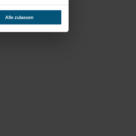
Alle zulassen