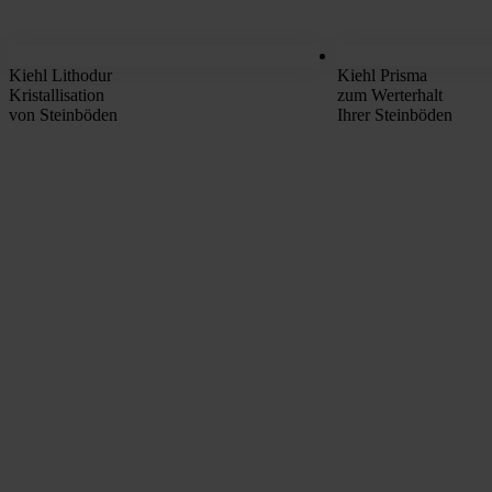
Kiehl Lithodur
Kiehl Prisma
Kristallisation
zum Werterhalt
von Steinböden
Ihrer Steinböden