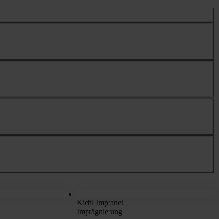
Kiehl Impranet
Imprägnierung