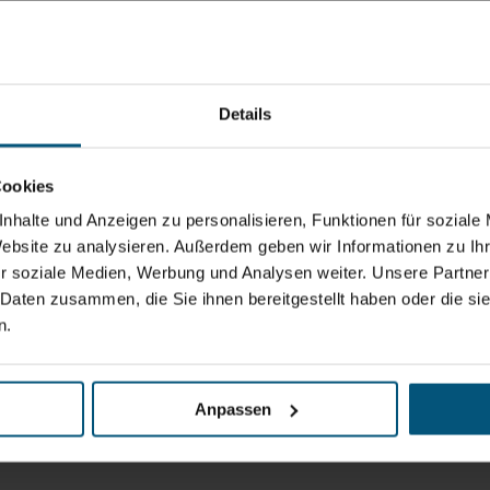
Details
Cookies
nhalte und Anzeigen zu personalisieren, Funktionen für soziale
Website zu analysieren. Außerdem geben wir Informationen zu I
r soziale Medien, Werbung und Analysen weiter. Unsere Partner
 Daten zusammen, die Sie ihnen bereitgestellt haben oder die s
n.
Anpassen