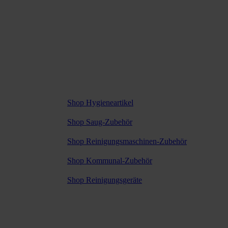
Onlineshop
Onlineshop
Shop Hygieneartikel
Shop Saug-Zubehör
Shop Reinigungsmaschinen-Zubehör
Shop Kommunal-Zubehör
Shop Reinigungsgeräte