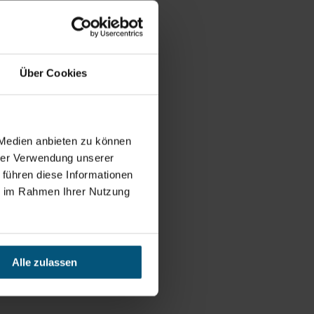
Über Cookies
 Medien anbieten zu können
hrer Verwendung unserer
 führen diese Informationen
ie im Rahmen Ihrer Nutzung
Alle zulassen