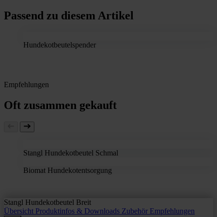
Passend zu diesem Artikel
Hundekotbeutelspender
Empfehlungen
Oft zusammen gekauft
Stangl Hundekotbeutel Schmal
Biomat Hundekotentsorgung
Stangl Hundekotbeutel Breit
Übersicht
Produktinfos & Downloads
Zubehör
Empfehlungen