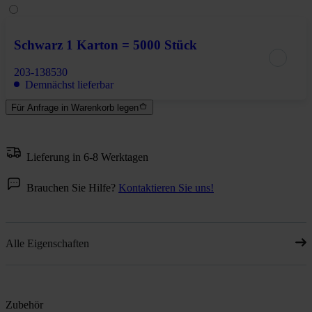
Schwarz 1 Karton = 5000 Stück
203-138530
Demnächst lieferbar
Für Anfrage in Warenkorb legen
Lieferung in 6-8 Werktagen
Brauchen Sie Hilfe?
Kontaktieren Sie uns!
Alle Eigenschaften
Zubehör