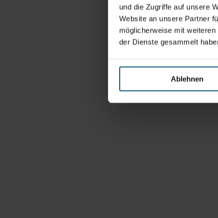
und die Zugriffe auf unsere 
Website an unsere Partner fü
möglicherweise mit weiteren
der Dienste gesammelt habe
Ablehnen