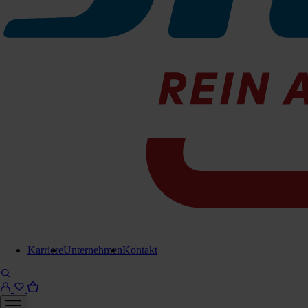
Karriere
Unternehmen
Kontakt