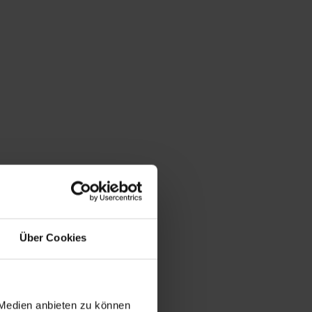
Über Cookies
 Medien anbieten zu können