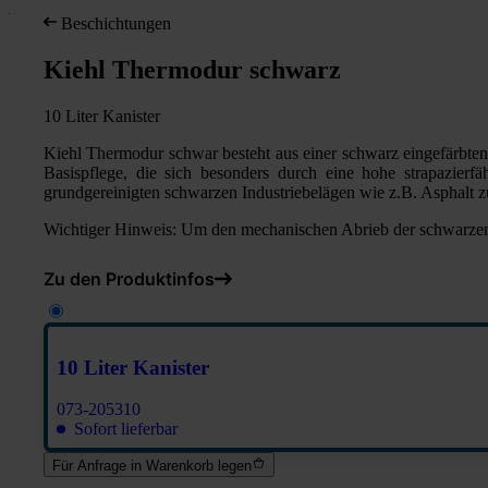
Beschichtungen
Kiehl Thermodur schwarz
10 Liter Kanister
Kiehl Thermodur schwar besteht aus einer schwarz eingefärbten,
Basispflege, die sich besonders durch eine hohe strapazier
grundgereinigten schwarzen Industriebelägen wie z.B. Asphalt
Wichtiger Hinweis: Um den mechanischen Abrieb der schwarzen 
Zu den Produktinfos
10 Liter Kanister
073-205310
Sofort lieferbar
Für Anfrage in Warenkorb legen