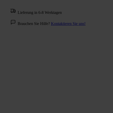
Lieferung in 6-8 Werktagen
Brauchen Sie Hilfe?
Kontaktieren Sie uns!