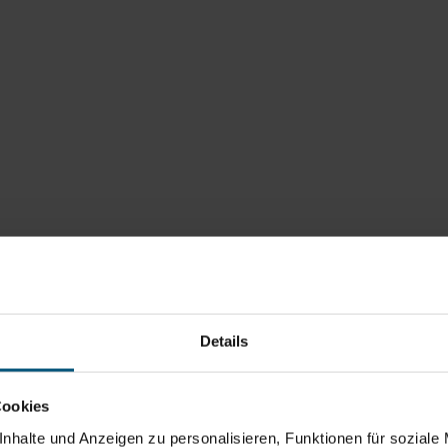
Details
Cookies
nhalte und Anzeigen zu personalisieren, Funktionen für soziale