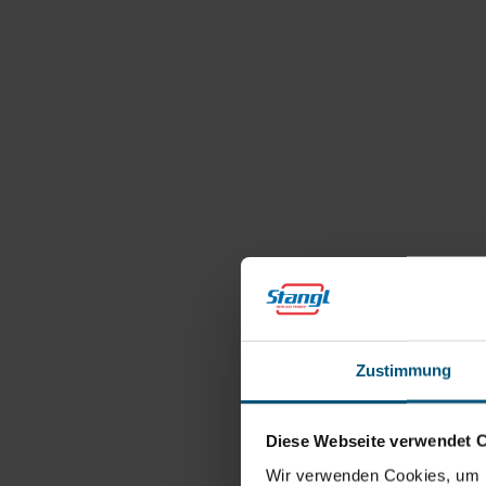
Zustimmung
Diese Webseite verwendet 
Wir verwenden Cookies, um I