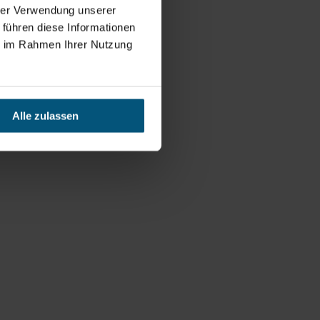
hrer Verwendung unserer
 führen diese Informationen
ie im Rahmen Ihrer Nutzung
Alle zulassen