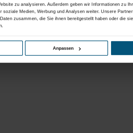
Website zu analysieren. Außerdem geben wir Informationen zu I
r soziale Medien, Werbung und Analysen weiter. Unsere Partner
 Daten zusammen, die Sie ihnen bereitgestellt haben oder die s
n.
Anpassen