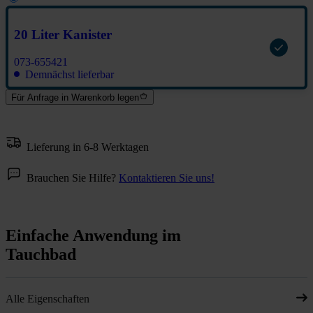
20 Liter Kanister
073-655421
Demnächst lieferbar
Für Anfrage in Warenkorb legen
Lieferung in 6-8 Werktagen
Brauchen Sie Hilfe?
Kontaktieren Sie uns!
Einfache Anwendung im
Tauchbad
Alle Eigenschaften