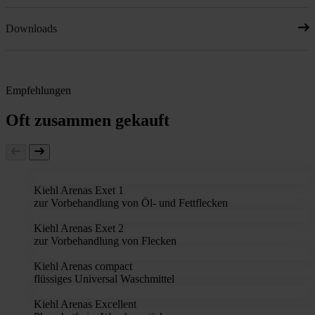
Downloads
Empfehlungen
Oft zusammen gekauft
Kiehl Arenas Exet 1
zur Vorbehandlung von Öl- und Fettflecken
Kiehl Arenas Exet 2
zur Vorbehandlung von Flecken
Kiehl Arenas compact
flüssiges Universal Waschmittel
Kiehl Arenas Excellent