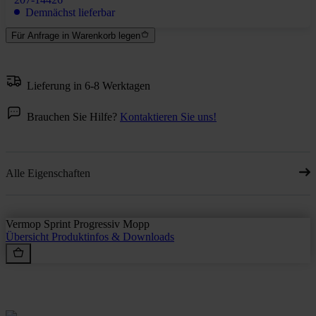
Demnächst lieferbar
Für Anfrage in Warenkorb legen
Lieferung in 6-8 Werktagen
Brauchen Sie Hilfe?
Kontaktieren Sie uns!
Alle Eigenschaften
Vermop Sprint Progressiv Mopp
Übersicht
Produktinfos & Downloads
Rein aus Prinzip.