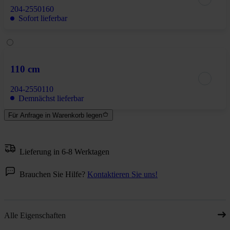
204-2550160
Sofort lieferbar
110 cm
204-2550110
Demnächst lieferbar
Für Anfrage in Warenkorb legen
Lieferung in 6-8 Werktagen
Brauchen Sie Hilfe?
Kontaktieren Sie uns!
Alle Eigenschaften