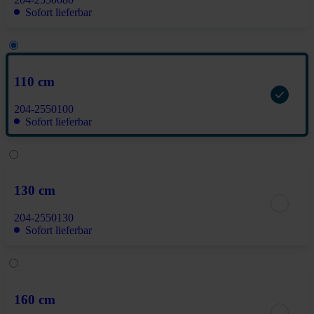
Sofort lieferbar
110 cm
204-2550100
Sofort lieferbar
130 cm
204-2550130
Sofort lieferbar
160 cm