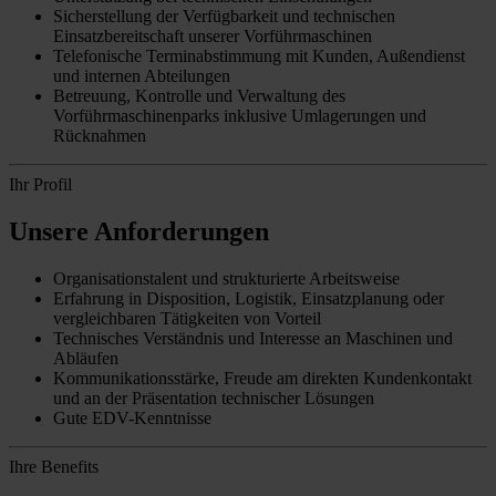
Sicherstellung der Verfügbarkeit und technischen
Einsatzbereitschaft unserer Vorführmaschinen
Telefonische Terminabstimmung mit Kunden, Außendienst
und internen Abteilungen
Betreuung, Kontrolle und Verwaltung des
Vorführmaschinenparks inklusive Umlagerungen und
Rücknahmen
Ihr Profil
Unsere Anforderungen
Organisationstalent und strukturierte Arbeitsweise
Erfahrung in Disposition, Logistik, Einsatzplanung oder
vergleichbaren Tätigkeiten von Vorteil
Technisches Verständnis und Interesse an Maschinen und
Abläufen
Kommunikationsstärke, Freude am direkten Kundenkontakt
und an der Präsentation technischer Lösungen
Gute EDV-Kenntnisse
Ihre Benefits