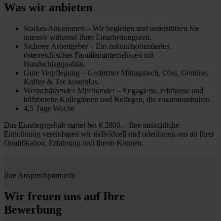
Was wir anbieten
Starkes Ankommen – Wir begleiten und unterstützen Sie
intensiv während Ihrer Einarbeitungszeit.
Sicherer Arbeitgeber – Ein zukunftsorientiertes,
österreichisches Familienunternehmen mit
Handschlagqualität.
Gute Verpflegung – Gestützter Mittagstisch, Obst, Gemüse,
Kaffee & Tee kostenlos.
Wertschätzendes Miteinander – Engagierte, erfahrene und
hilfsbereite Kolleginnen und Kollegen, die zusammenhalten.
4,5 Tage Woche
Das Einstiegsgehalt startet bei € 2800,-. Ihre tatsächliche
Entlohnung vereinbaren wir individuell und orientieren uns an Ihrer
Qualifikation, Erfahrung und Ihrem Können.
Ihre Ansprechpartnerin
Wir freuen uns auf Ihre
Bewerbung