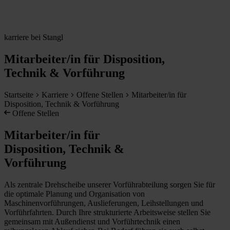
karriere bei Stangl
Mitarbeiter/in für Disposition,
Technik & Vorführung
Startseite
Karriere
Offene Stellen
Mitarbeiter/in für
Disposition, Technik & Vorführung
Offene Stellen
Mitarbeiter/in für
Disposition, Technik &
Vorführung
Als zentrale Drehscheibe unserer Vorführabteilung sorgen Sie für
die optimale Planung und Organisation von
Maschinenvorführungen, Auslieferungen, Leihstellungen und
Vorführfahrten. Durch Ihre strukturierte Arbeitsweise stellen Sie
gemeinsam mit Außendienst und Vorführtechnik einen