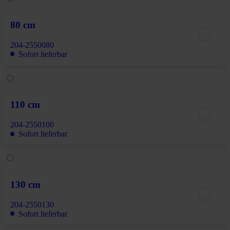
80 cm
204-2550080
Sofort lieferbar
110 cm
204-2550100
Sofort lieferbar
130 cm
204-2550130
Sofort lieferbar