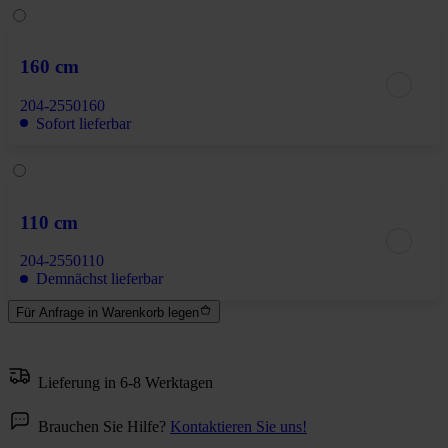
160 cm
204-2550160
Sofort lieferbar
110 cm
204-2550110
Demnächst lieferbar
Für Anfrage in Warenkorb legen
Lieferung in 6-8 Werktagen
Brauchen Sie Hilfe?
Kontaktieren Sie uns!