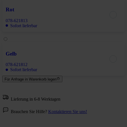
Rot
078-621813
Sofort lieferbar
Gelb
078-621812
Sofort lieferbar
Für Anfrage in Warenkorb legen
Lieferung in 6-8 Werktagen
Brauchen Sie Hilfe?
Kontaktieren Sie uns!