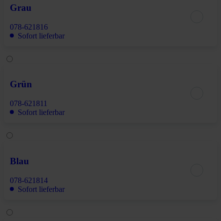
Grau
078-621816
Sofort lieferbar
Grün
078-621811
Sofort lieferbar
Blau
078-621814
Sofort lieferbar