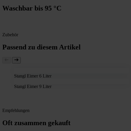
Waschbar bis 95 °C
Zubehör
Passend zu diesem Artikel
Stangl Eimer 6 Liter
Stangl Eimer 9 Liter
Empfehlungen
Oft zusammen gekauft