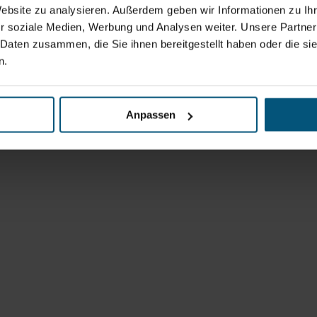
Website zu analysieren. Außerdem geben wir Informationen zu I
r soziale Medien, Werbung und Analysen weiter. Unsere Partner
 Daten zusammen, die Sie ihnen bereitgestellt haben oder die s
n.
Anpassen