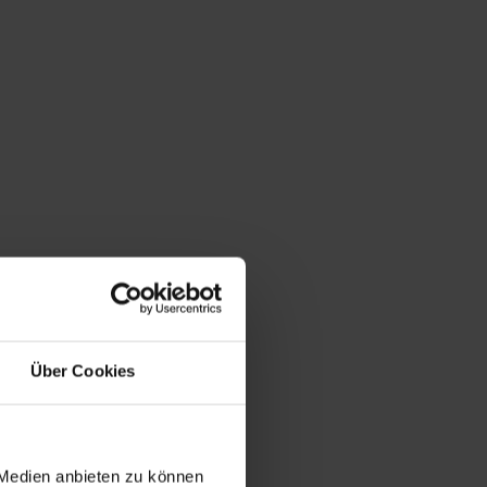
Über Cookies
 Medien anbieten zu können