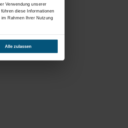
hrer Verwendung unserer
 führen diese Informationen
ie im Rahmen Ihrer Nutzung
Alle zulassen