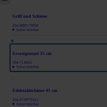
Griff und Schiene
204-IMPU70050
Sofort lieferbar
Ersatzgummi 35 cm
204-7130011
Sofort lieferbar
Edelstahlschiene 45 cm
204-SUPP70161
Sofort lieferbar