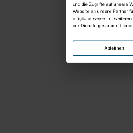
und die Zugriffe auf unsere 
Website an unsere Partner fü
möglicherweise mit weiteren
der Dienste gesammelt habe
Ablehnen