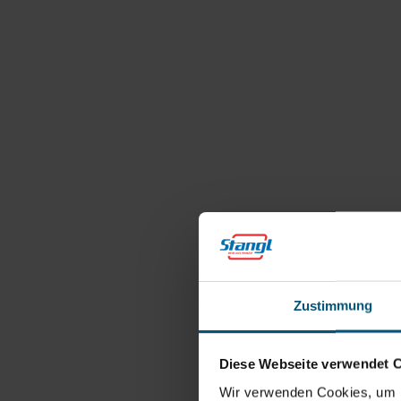
Zustimmung
Diese Webseite verwendet 
Wir verwenden Cookies, um I