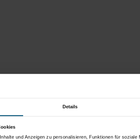
Details
Cookies
nhalte und Anzeigen zu personalisieren, Funktionen für soziale