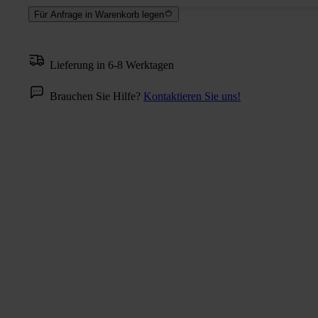
Für Anfrage in Warenkorb legen
Lieferung in 6-8 Werktagen
Brauchen Sie Hilfe?
Kontaktieren Sie uns!