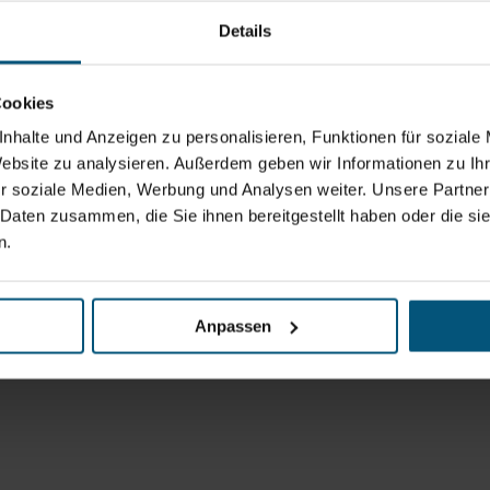
Details
Cookies
nhalte und Anzeigen zu personalisieren, Funktionen für soziale
Website zu analysieren. Außerdem geben wir Informationen zu I
r soziale Medien, Werbung und Analysen weiter. Unsere Partner
 Daten zusammen, die Sie ihnen bereitgestellt haben oder die s
n.
Anpassen