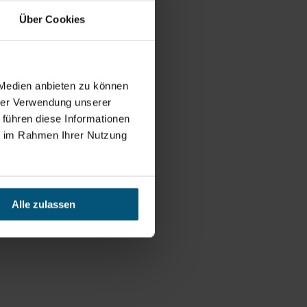
Über Cookies
 Medien anbieten zu können
hrer Verwendung unserer
 führen diese Informationen
ie im Rahmen Ihrer Nutzung
Alle zulassen