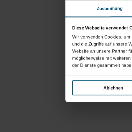
Zustimmung
Diese Webseite verwendet 
Wir verwenden Cookies, um I
und die Zugriffe auf unsere 
Website an unsere Partner fü
möglicherweise mit weiteren
der Dienste gesammelt habe
Ablehnen