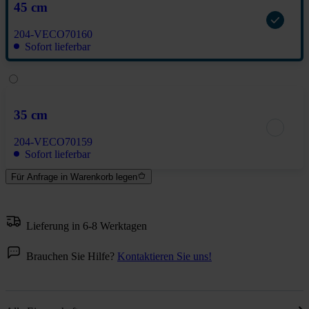
45 cm
204-VECO70160
Sofort lieferbar
35 cm
204-VECO70159
Sofort lieferbar
Für Anfrage in Warenkorb legen
Lieferung in 6-8 Werktagen
Brauchen Sie Hilfe?
Kontaktieren Sie uns!