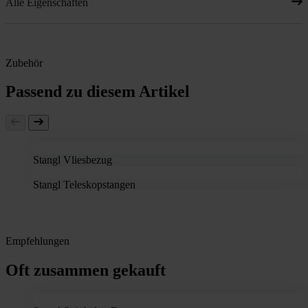
Alle Eigenschaften
Zubehör
Passend zu diesem Artikel
Stangl Vliesbezug
Stangl Teleskopstangen
Empfehlungen
Oft zusammen gekauft