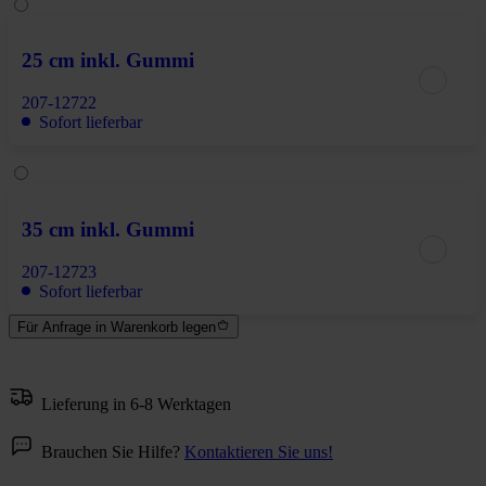
25 cm inkl. Gummi
207-12722
Sofort lieferbar
35 cm inkl. Gummi
207-12723
Sofort lieferbar
Für Anfrage in Warenkorb legen
Lieferung in 6-8 Werktagen
Brauchen Sie Hilfe?
Kontaktieren Sie uns!