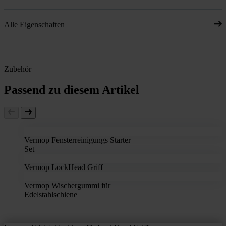
Alle Eigenschaften
Zubehör
Passend zu diesem Artikel
Vermop Fensterreinigungs Starter
Set
Vermop LockHead Griff
Vermop Wischergummi für
Edelstahlschiene