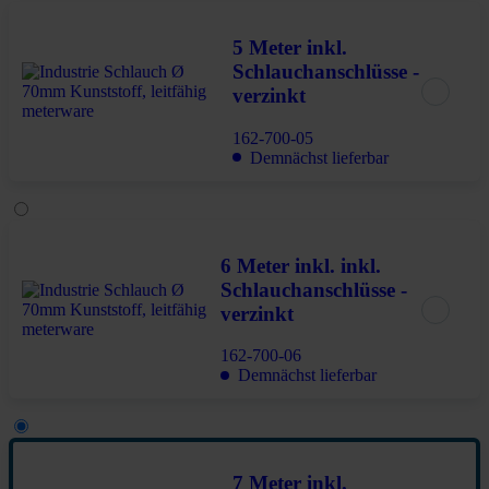
5 Meter inkl.
Schlauchanschlüsse -
verzinkt
162-700-05
Demnächst lieferbar
6 Meter inkl. inkl.
Schlauchanschlüsse -
verzinkt
162-700-06
Demnächst lieferbar
7 Meter inkl.