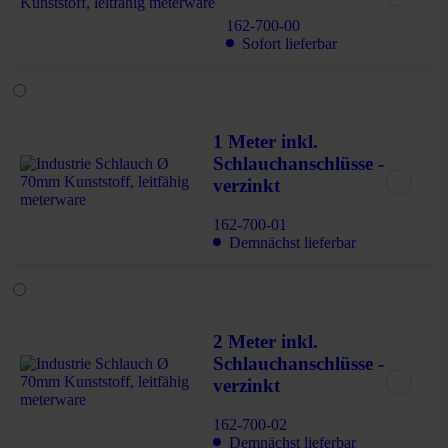
162-700-00
Sofort lieferbar
1 Meter inkl.
Schlauchanschlüsse -
verzinkt
162-700-01
Demnächst lieferbar
2 Meter inkl.
Schlauchanschlüsse -
verzinkt
162-700-02
Demnächst lieferbar