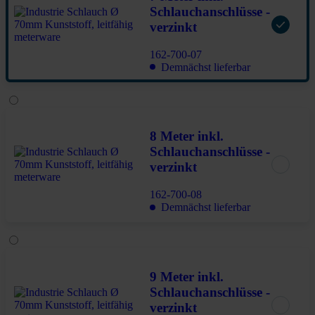
Schlauchanschlüsse -
verzinkt
162-700-07
Demnächst lieferbar
8 Meter inkl.
Schlauchanschlüsse -
verzinkt
162-700-08
Demnächst lieferbar
9 Meter inkl.
Schlauchanschlüsse -
verzinkt