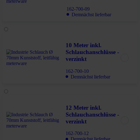
162-700-09
Demnächst lieferbar
10 Meter inkl.
Schlauchanschlüsse -
verzinkt
162-700-10
Demnächst lieferbar
12 Meter inkl.
Schlauchanschlüsse -
verzinkt
162-700-12
Demnächst lieferbar