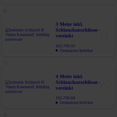
3 Meter inkl.
Schlauchanschlüsse -
verzinkt
162-700-03
Demnächst lieferbar
4 Meter inkl.
Schlauchanschlüsse -
verzinkt
162-700-04
Demnächst lieferbar