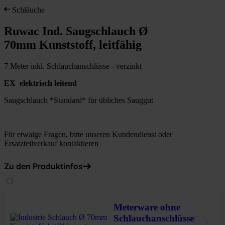
Schläuche
Ruwac Ind. Saugschlauch Ø
70mm Kunststoff, leitfähig
7 Meter inkl. Schlauchanschlüsse - verzinkt
EX elektrisch leitend
Saugschlauch *Standard* für übliches Sauggut
Für etwaige Fragen, bitte unseren Kundendienst oder
Ersatzteilverkauf kontaktieren
Zu den Produktinfos
Meterware ohne
Schlauchanschlüsse