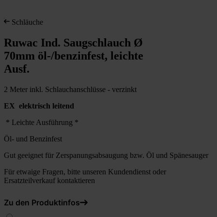
Schläuche
Ruwac Ind. Saugschlauch Ø
70mm öl-/benzinfest, leichte
Ausf.
2 Meter inkl. Schlauchanschlüsse - verzinkt
EX elektrisch leitend
* Leichte Ausführung *
Öl- und Benzinfest
Gut geeignet für Zerspanungsabsaugung bzw. Öl und Spänesauger
Für etwaige Fragen, bitte unseren Kundendienst oder
Ersatzteilverkauf kontaktieren
Zu den Produktinfos