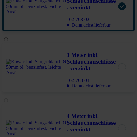
Schlauchanschlüsse
- verzinkt
162-708-02
Demnächst lieferbar
3 Meter inkl.
Schlauchanschlüsse
- verzinkt
162-708-03
Demnächst lieferbar
4 Meter inkl.
Schlauchanschlüsse
- verzinkt