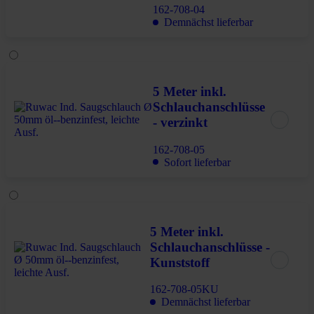
162-708-04
Demnächst lieferbar
5 Meter inkl.
Schlauchanschlüsse
- verzinkt
162-708-05
Sofort lieferbar
5 Meter inkl.
Schlauchanschlüsse -
Kunststoff
162-708-05KU
Demnächst lieferbar