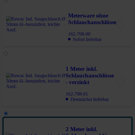
Meterware ohne
Schlauchanschlüsse
162-708-00
Sofort lieferbar
1 Meter inkl.
Schlauchanschlüsse
- verzinkt
162-708-01
Demnächst lieferbar
2 Meter inkl.