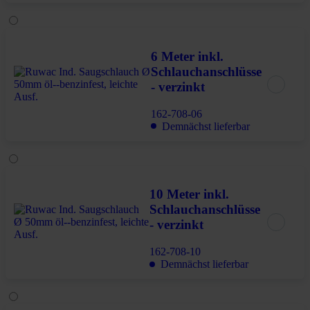
6 Meter inkl.
Schlauchanschlüsse
- verzinkt
162-708-06
Demnächst lieferbar
10 Meter inkl.
Schlauchanschlüsse
- verzinkt
162-708-10
Demnächst lieferbar