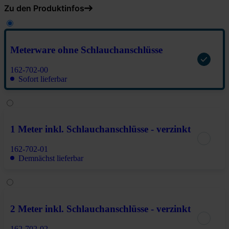
Zu den Produktinfos
Meterware ohne Schlauchanschlüsse
162-702-00
Sofort lieferbar
1 Meter inkl. Schlauchanschlüsse - verzinkt
162-702-01
Demnächst lieferbar
2 Meter inkl. Schlauchanschlüsse - verzinkt
162-702-02