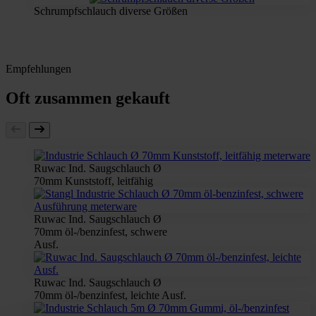
Schrumpfschlauch diverse Größen
Empfehlungen
Oft zusammen gekauft
Ruwac Ind. Saugschlauch Ø
70mm Kunststoff, leitfähig
Ruwac Ind. Saugschlauch Ø
70mm öl-/benzinfest, schwere
Ausf.
Ruwac Ind. Saugschlauch Ø
70mm öl-/benzinfest, leichte Ausf.