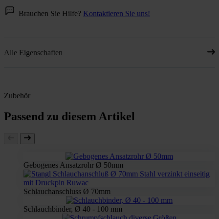
Brauchen Sie Hilfe?
Kontaktieren Sie uns!
Alle Eigenschaften
Zubehör
Passend zu diesem Artikel
Gebogenes Ansatzrohr Ø 50mm
Schlauchanschluss Ø 70mm
Schlauchbinder, Ø 40 - 100 mm