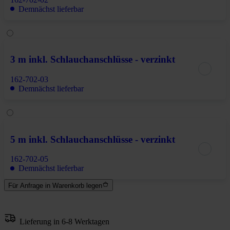
Demnächst lieferbar
3 m inkl. Schlauchanschlüsse - verzinkt
162-702-03
Demnächst lieferbar
5 m inkl. Schlauchanschlüsse - verzinkt
162-702-05
Demnächst lieferbar
Für Anfrage in Warenkorb legen
Lieferung in 6-8 Werktagen