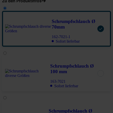
Zu den Produktinfos
Schrumpfschlauch Ø
70mm
162-7021-1
Sofort lieferbar
Schrumpfschlauch Ø
100 mm
163-7021
Sofort lieferbar
Schrumpfschlauch Ø