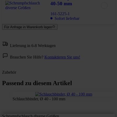
40-50 mm
161-5225-1
Sofort lieferbar
Für Anfrage in Warenkorb legen
Lieferung in 6-8 Werktagen
Brauchen Sie Hilfe?
Kontaktieren Sie uns!
Zubehör
Passend zu diesem Artikel
Schlauchbinder, Ø 40 - 100 mm
Schrumpfschlauch diverse Größen