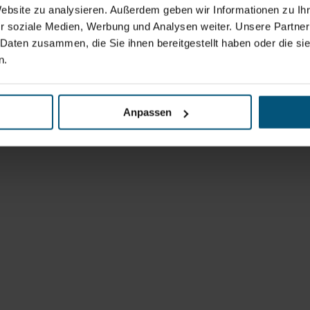
Website zu analysieren. Außerdem geben wir Informationen zu I
r soziale Medien, Werbung und Analysen weiter. Unsere Partner
 Daten zusammen, die Sie ihnen bereitgestellt haben oder die s
n.
Anpassen