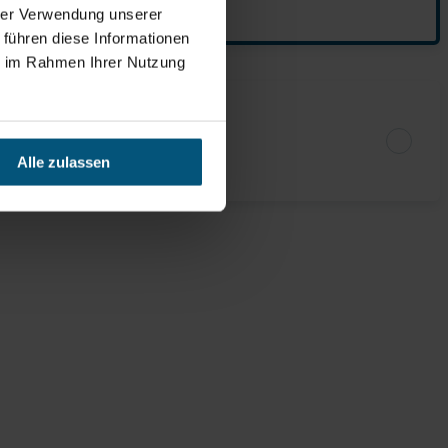
hrer Verwendung unserer
 führen diese Informationen
ie im Rahmen Ihrer Nutzung
Alle zulassen