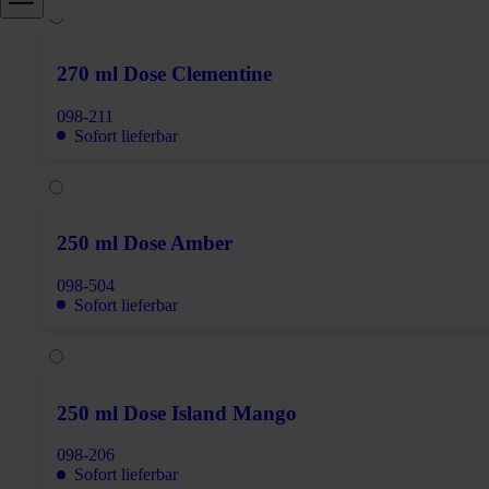
270 ml Dose Clementine
098-211
Sofort lieferbar
250 ml Dose Amber
098-504
Sofort lieferbar
250 ml Dose Island Mango
098-206
Sofort lieferbar