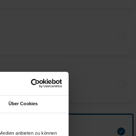
Über Cookies
 Medien anbieten zu können