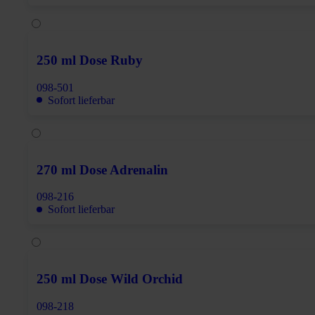
250 ml Dose Ruby
098-501
Sofort lieferbar
270 ml Dose Adrenalin
098-216
Sofort lieferbar
250 ml Dose Wild Orchid
098-218