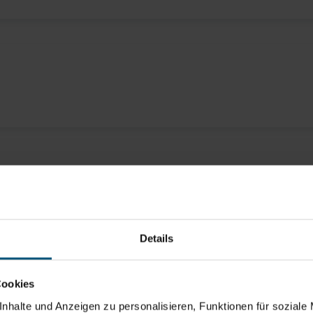
Details
Cookies
nhalte und Anzeigen zu personalisieren, Funktionen für soziale