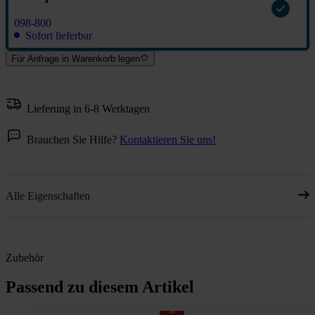
098-800
Sofort lieferbar
Für Anfrage in Warenkorb legen
Lieferung in 6-8 Werktagen
Brauchen Sie Hilfe?
Kontaktieren Sie uns!
Alle Eigenschaften
Zubehör
Passend zu diesem Artikel
%