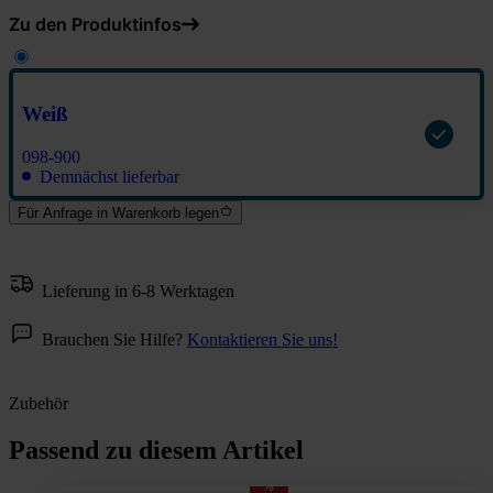
Zu den Produktinfos
Weiß
098-900
Demnächst lieferbar
Für Anfrage in Warenkorb legen
Lieferung in 6-8 Werktagen
Brauchen Sie Hilfe?
Kontaktieren Sie uns!
Zubehör
Passend zu diesem Artikel
%