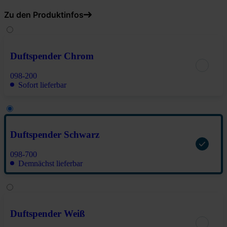
Zu den Produktinfos
Duftspender Chrom
098-200
Sofort lieferbar
Duftspender Schwarz
098-700
Demnächst lieferbar
Duftspender Weiß