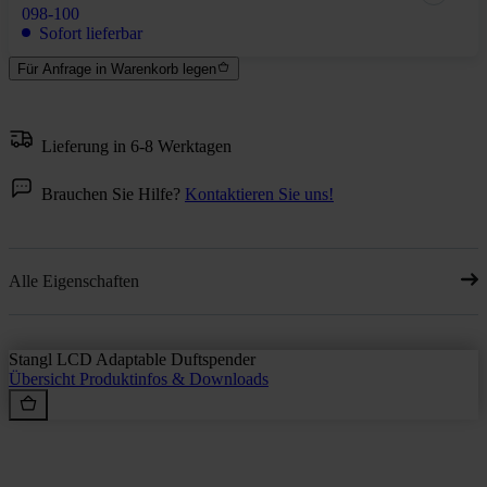
098-100
Sofort lieferbar
Für Anfrage in Warenkorb legen
Lieferung in 6-8 Werktagen
Brauchen Sie Hilfe?
Kontaktieren Sie uns!
Alle Eigenschaften
Stangl LCD Adaptable Duftspender
Übersicht
Produktinfos & Downloads
Rein aus Prinzip.