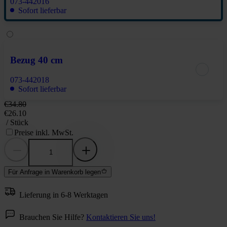
073-442016
Sofort lieferbar
Bezug 40 cm
073-442018
Sofort lieferbar
€34.80
€26.10
/ Stück
Preise inkl. MwSt.
Für Anfrage in Warenkorb legen
Lieferung in 6-8 Werktagen
Brauchen Sie Hilfe?
Kontaktieren Sie uns!