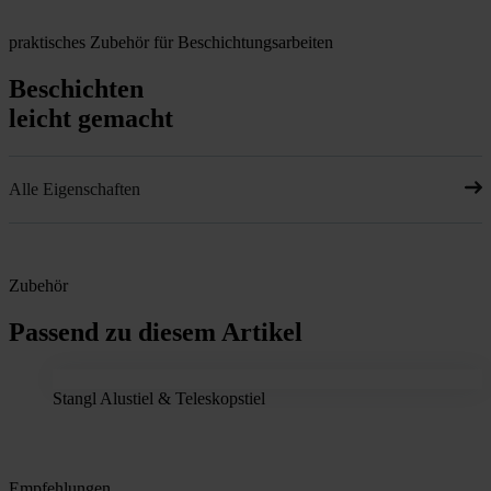
praktisches Zubehör für Beschichtungsarbeiten
Beschichten
leicht gemacht
Alle Eigenschaften
Zubehör
Passend zu diesem Artikel
Stangl Alustiel & Teleskopstiel
Empfehlungen