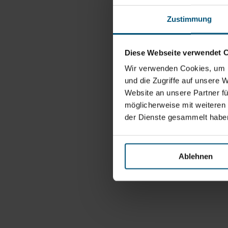
Zustimmung
Diese Webseite verwendet 
Wir verwenden Cookies, um I
und die Zugriffe auf unsere 
Website an unsere Partner fü
möglicherweise mit weiteren
der Dienste gesammelt habe
Ablehnen