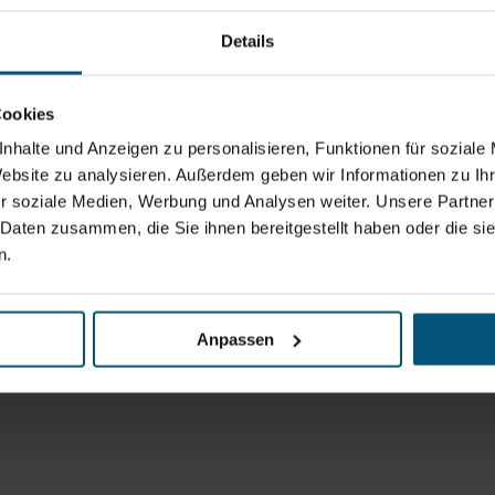
Details
Cookies
nhalte und Anzeigen zu personalisieren, Funktionen für soziale
Website zu analysieren. Außerdem geben wir Informationen zu I
r soziale Medien, Werbung und Analysen weiter. Unsere Partner
 Daten zusammen, die Sie ihnen bereitgestellt haben oder die s
n.
Anpassen