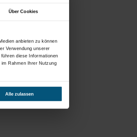
Über Cookies
 Medien anbieten zu können
hrer Verwendung unserer
 führen diese Informationen
ie im Rahmen Ihrer Nutzung
Alle zulassen